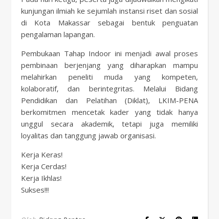
kunjungan ilmiah ke sejumlah instansi riset dan sosial
di Kota Makassar sebagai bentuk penguatan
pengalaman lapangan.
Pembukaan Tahap Indoor ini menjadi awal proses
pembinaan berjenjang yang diharapkan mampu
melahirkan peneliti muda yang kompeten,
kolaboratif, dan berintegritas. Melalui Bidang
Pendidikan dan Pelatihan (Diklat), LKIM-PENA
berkomitmen mencetak kader yang tidak hanya
unggul secara akademik, tetapi juga memiliki
loyalitas dan tanggung jawab organisasi.
Kerja Keras!
Kerja Cerdas!
Kerja Ikhlas!
Sukses!!!