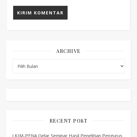
ARCHIVE
Archive
RECENT POST
LKIM-PENA Gelar Seminar Hasil Penelitian Pengurus