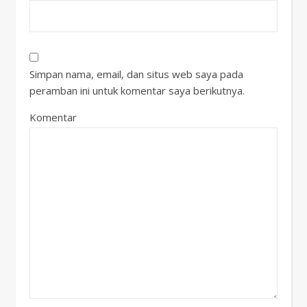
Simpan nama, email, dan situs web saya pada
peramban ini untuk komentar saya berikutnya.
Komentar