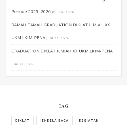
Periode 2025–2026
Juli 29, 2026
RAMAH TAMAH GRADUATION DIKLAT ILMIAH XX
UKM LKIM-PENA
Juni 22, 2026
GRADUATION DIKLAT ILMIAH XX UKM LKIM-PENA
Juni 22, 2026
TAG
DIKLAT
JENDELA BACA
KEGIATAN