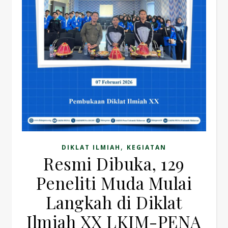
,
DIKLAT ILMIAH
KEGIATAN
Resmi Dibuka, 129
Peneliti Muda Mulai
Langkah di Diklat
Ilmiah XX LKIM-PENA