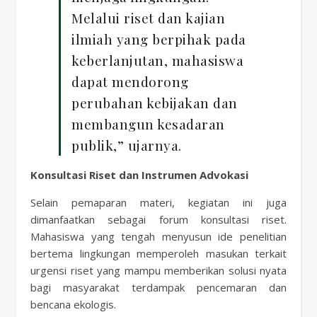
Melalui riset dan kajian
ilmiah yang berpihak pada
keberlanjutan, mahasiswa
dapat mendorong
perubahan kebijakan dan
membangun kesadaran
publik,” ujarnya.
Konsultasi Riset dan Instrumen Advokasi
Selain pemaparan materi, kegiatan ini juga
dimanfaatkan sebagai forum konsultasi riset.
Mahasiswa yang tengah menyusun ide penelitian
bertema lingkungan memperoleh masukan terkait
urgensi riset yang mampu memberikan solusi nyata
bagi masyarakat terdampak pencemaran dan
bencana ekologis.