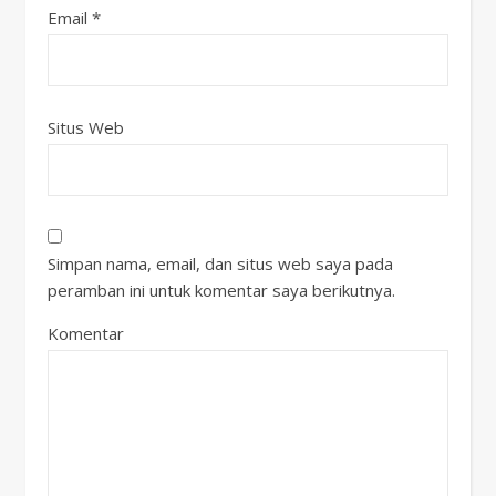
Email
*
Situs Web
Simpan nama, email, dan situs web saya pada
peramban ini untuk komentar saya berikutnya.
Komentar