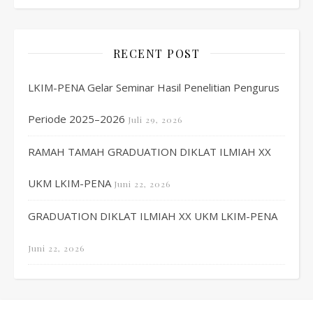
RECENT POST
LKIM-PENA Gelar Seminar Hasil Penelitian Pengurus
Periode 2025–2026
Juli 29, 2026
RAMAH TAMAH GRADUATION DIKLAT ILMIAH XX
UKM LKIM-PENA
Juni 22, 2026
GRADUATION DIKLAT ILMIAH XX UKM LKIM-PENA
Juni 22, 2026