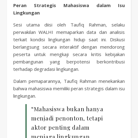
Peran Strategis Mahasiswa dalam Isu
Lingkungan
Sesi utama diisi oleh Taufiq Rahman, selaku
perwakilan WALHI memaparkan data dan analisis
terkait kondisi lingkungan hidup saat ini. Diskusi
berlangsung secara interaktif dengan mendorong
peserta untuk mengkaji secara kritis kebijakan
pembangunan yang berpotensi berkontribusi
terhadap degradasi lingkungan.
Dalam pemaparannya, Taufiq Rahman menekankan
bahwa mahasiswa memiliki peran strategis dalam isu
lingkungan.
“Mahasiswa bukan hanya
menjadi penonton, tetapi
aktor penting dalam
menjaga lingkungan.