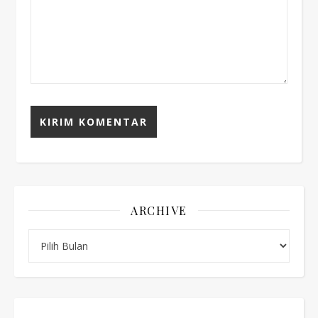
ARCHIVE
Archive