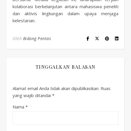
kolaborasi berkelanjutan antara mahasiswa peneliti
dan aktivis lingkungan dalam upaya menjaga
kelestarian.
Oleh
Bidang Pentas
TINGGALKAN BALASAN
Alamat email Anda tidak akan dipublikasikan.
Ruas
yang wajib ditandai
*
Nama
*