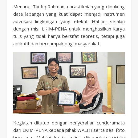
Menurut Taufiq Rahman, narasi ilmiah yang didukung
data lapangan yang kuat dapat menjadi instrumen
advokasi lingkungan yang efektif. Hal ini sejalan
dengan misi LKIM-PENA untuk menghasilkan karya
tulis yang tidak hanya bersifat teoretis, tetapi juga
aplikatif dan berdampak bagi masyarakat.
Kegiatan ditutup dengan penyerahan cenderamata
dari LKIM-PENA kepada pihak WALHI serta sesi foto
bersama. Melalui kegiatan ini, diharapkan terjalin