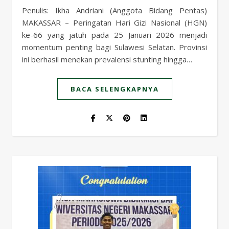
Penulis: Ikha Andriani (Anggota Bidang Pentas)
MAKASSAR – Peringatan Hari Gizi Nasional (HGN)
ke-66 yang jatuh pada 25 Januari 2026 menjadi
momentum penting bagi Sulawesi Selatan. Provinsi
ini berhasil menekan prevalensi stunting hingga…
BACA SELENGKAPNYA