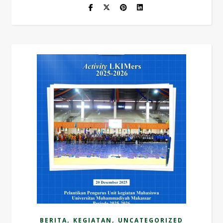
,
,
BERITA
KEGIATAN
UNCATEGORIZED