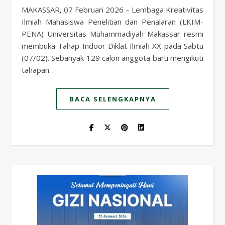
MAKASSAR, 07 Februari 2026 – Lembaga Kreativitas
Ilmiah Mahasiswa Penelitian dan Penalaran (LKIM-
PENA) Universitas Muhammadiyah Makassar resmi
membuka Tahap Indoor Diklat Ilmiah XX pada Sabtu
(07/02). Sebanyak 129 calon anggota baru mengikuti
tahapan…
BACA SELENGKAPNYA