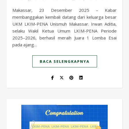
Makassar, 23 Desember 2025 – Kabar
membanggakan kembali datang dari keluarga besar
UKM LKIM-PENA Unismuh Makassar. Irwan Aditia,
selaku Wakil Ketua Umum LKIM-PENA Periode
2025–2026, berhasil meraih Juara 1 Lomba Esai
pada ajang…
BACA SELENGKAPNYA