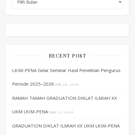
RECENT POST
LKIM-PENA Gelar Seminar Hasil Penelitian Pengurus
Periode 2025–2026
Juli 29, 2026
RAMAH TAMAH GRADUATION DIKLAT ILMIAH XX
UKM LKIM-PENA
Juni 22, 2026
GRADUATION DIKLAT ILMIAH XX UKM LKIM-PENA