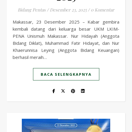
Bidang Pentas
/
Desember 23, 2025
/
0 Komentar
Makassar, 23 Desember 2025 – Kabar gembira
kembali datang dari keluarga besar UKM LKIM-
PENA Unismuh Makassar. Nur Hidayah (Anggota
Bidang Diklat), Muhammad Fatir Hidayat, dan Nur
Khaerunnisa Leying (Anggota Bidang Keuangan)
berhasil meraih…
BACA SELENGKAPNYA