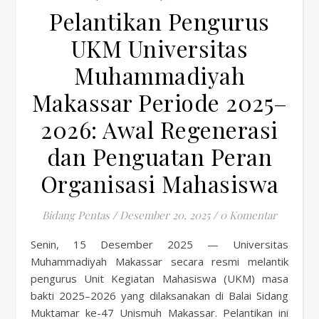
Pelantikan Pengurus
UKM Universitas
Muhammadiyah
Makassar Periode 2025–
2026: Awal Regenerasi
dan Penguatan Peran
Organisasi Mahasiswa
Bidang Pentas
/
Desember 20, 2025
/
0 Komentar
Senin, 15 Desember 2025 — Universitas
Muhammadiyah Makassar secara resmi melantik
pengurus Unit Kegiatan Mahasiswa (UKM) masa
bakti 2025–2026 yang dilaksanakan di Balai Sidang
Muktamar ke-47 Unismuh Makassar. Pelantikan ini