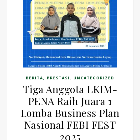
,
,
BERITA
PRESTASI
UNCATEGORIZED
Tiga Anggota LKIM-
PENA Raih Juara 1
Lomba Business Plan
Nasional FEBI FEST
2025