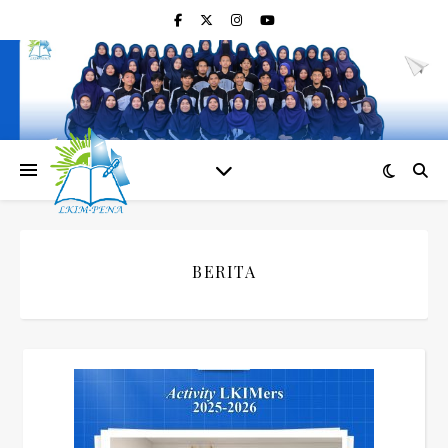
BERITA