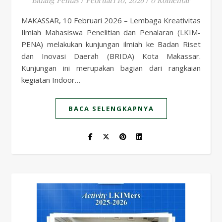
Bidang Pentas
/
Februari 10, 2026
/
0 Komentar
MAKASSAR, 10 Februari 2026 – Lembaga Kreativitas
Ilmiah Mahasiswa Penelitian dan Penalaran (LKIM-
PENA) melakukan kunjungan ilmiah ke Badan Riset
dan Inovasi Daerah (BRIDA) Kota Makassar.
Kunjungan ini merupakan bagian dari rangkaian
kegiatan Indoor…
BACA SELENGKAPNYA