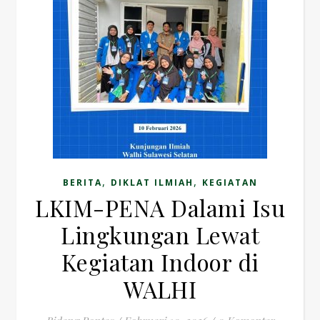
,
,
BERITA
DIKLAT ILMIAH
KEGIATAN
LKIM-PENA Dalami Isu
Lingkungan Lewat
Kegiatan Indoor di
WALHI