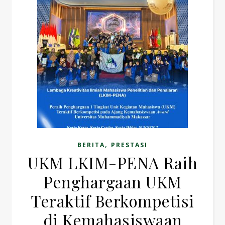
,
BERITA
PRESTASI
UKM LKIM-PENA Raih
Penghargaan UKM
Teraktif Berkompetisi
di Kemahasiswaan