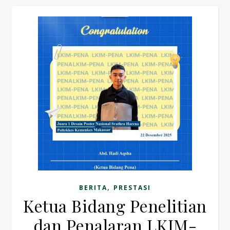
,
BERITA
PRESTASI
Ketua Bidang Penelitian
dan Penalaran LKIM-