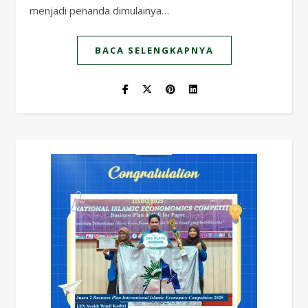
menjadi penanda dimulainya…
BACA SELENGKAPNYA