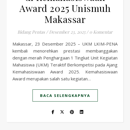
Award 2025 Unismuh
Makassar
Bidang Pentas
/
Desember 23, 2025
/
0 Komentar
Makassar, 23 Desember 2025 – UKM LKIM-PENA
kembali menorehkan prestasi membanggakan
dengan meraih Penghargaan 1 Tingkat Unit Kegiatan
Mahasiswa (UKM) Teraktif Berkompetisi pada Ajang
Kemahasiswaan Award 2025. Kemahasiswaan
Award merupakan salah satu kegiatan…
BACA SELENGKAPNYA