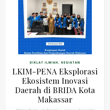
,
DIKLAT ILMIAH
KEGIATAN
LKIM-PENA Eksplorasi
Ekosistem Inovasi
Daerah di BRIDA Kota
Makassar