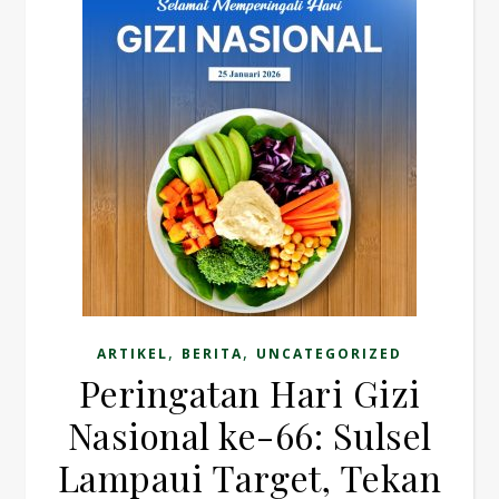
,
,
ARTIKEL
BERITA
UNCATEGORIZED
Peringatan Hari Gizi
Nasional ke-66: Sulsel
Lampaui Target, Tekan