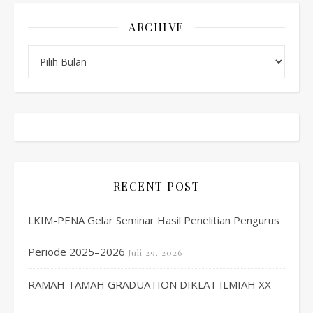
ARCHIVE
Archive
RECENT POST
LKIM-PENA Gelar Seminar Hasil Penelitian Pengurus
Periode 2025–2026
Juli 29, 2026
RAMAH TAMAH GRADUATION DIKLAT ILMIAH XX