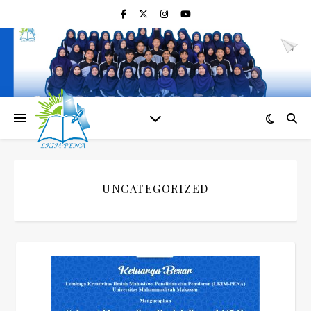
UNCATEGORIZED