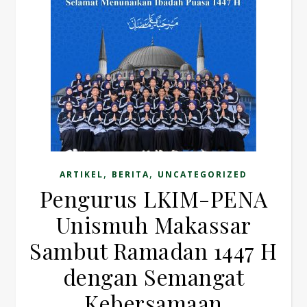
,
,
ARTIKEL
BERITA
UNCATEGORIZED
Pengurus LKIM-PENA
Unismuh Makassar
Sambut Ramadan 1447 H
dengan Semangat
Kebersamaan