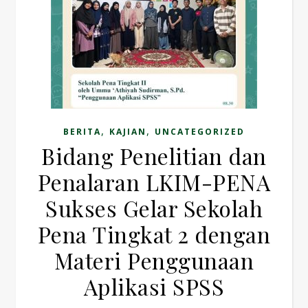
,
,
BERITA
KAJIAN
UNCATEGORIZED
Bidang Penelitian dan
Penalaran LKIM-PENA
Sukses Gelar Sekolah
Pena Tingkat 2 dengan
Materi Penggunaan
Aplikasi SPSS