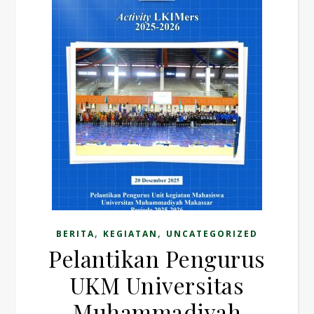
,
,
BERITA
KEGIATAN
UNCATEGORIZED
Pelantikan Pengurus
UKM Universitas
Muhammadiyah