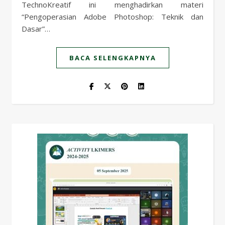
TechnoKreatif ini menghadirkan materi
“Pengoperasian Adobe Photoshop: Teknik dan
Dasar”…
BACA SELENGKAPNYA