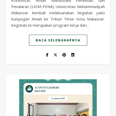
Kreativitas Ilmiah Mahasiswa Penelitian dan
Penalaran (LKIM-PENA) Universitas Muhammadiyah
Makassar kembali melaksanakan kegiatan yaitu
Kunjungan Ilmiah ke Tribun Timur Kota Makassar.
Kegiatan ini merupakan program kerja dari…
BACA SELENGKAPNYA