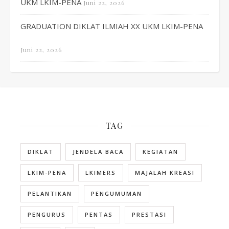
UKM LKIM-PENA
Juni 22, 2026
GRADUATION DIKLAT ILMIAH XX UKM LKIM-PENA
Juni 22, 2026
TAG
DIKLAT
JENDELA BACA
KEGIATAN
LKIM-PENA
LKIMERS
MAJALAH KREASI
PELANTIKAN
PENGUMUMAN
PENGURUS
PENTAS
PRESTASI