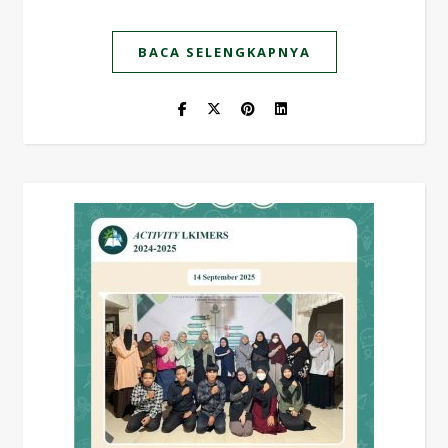
BACA SELENGKAPNYA