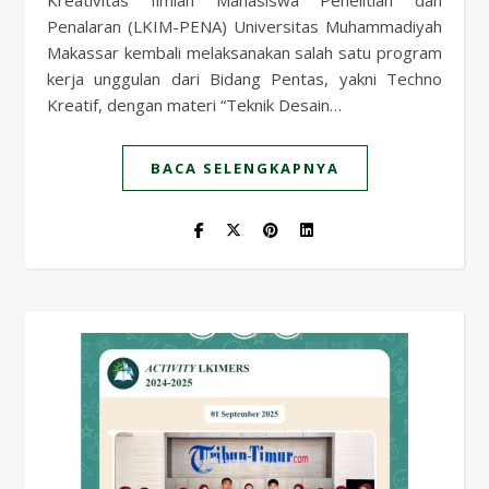
Kreativitas Ilmiah Mahasiswa Penelitian dan
Penalaran (LKIM-PENA) Universitas Muhammadiyah
Makassar kembali melaksanakan salah satu program
kerja unggulan dari Bidang Pentas, yakni Techno
Kreatif, dengan materi “Teknik Desain…
BACA SELENGKAPNYA