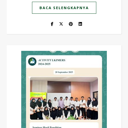
BACA SELENGKAPNYA