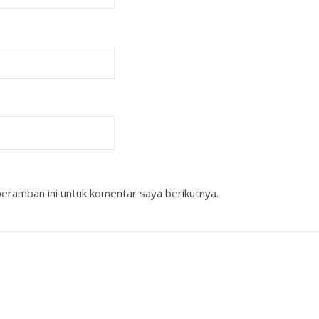
eramban ini untuk komentar saya berikutnya.