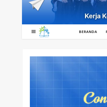
BERANDA