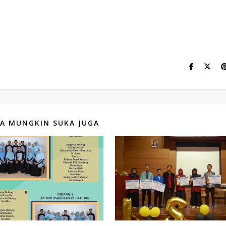
A MUNGKIN SUKA JUGA