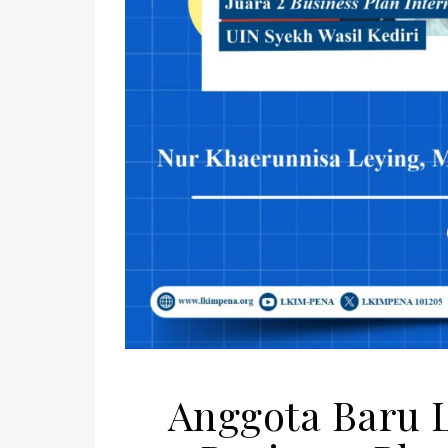
Anggota Baru 