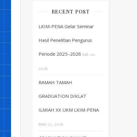
RECENT POST
LKIM-PENA Gelar Seminar
Hasil Penelitian Pengurus
Periode 2025–2026
Juli 29,
2026
RAMAH TAMAH
GRADUATION DIKLAT
ILMIAH XX UKM LKIM-PENA
Juni 22, 2026