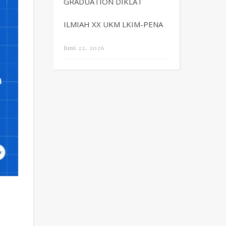
GRADUATION DIKLAT
ILMIAH XX UKM LKIM-PENA
Juni 22, 2026