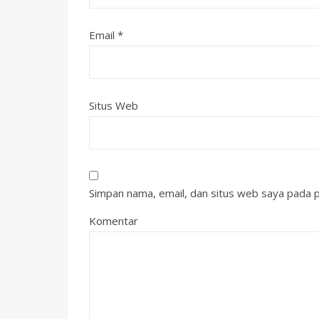
Email
*
Situs Web
Simpan nama, email, dan situs web saya pada p
Komentar