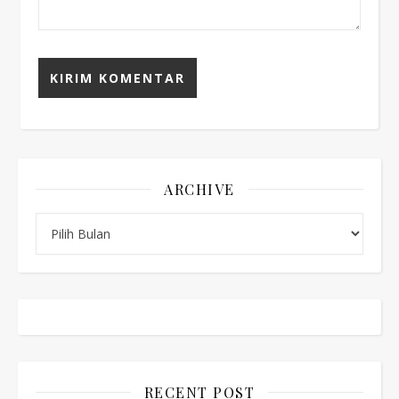
ARCHIVE
Archive
RECENT POST