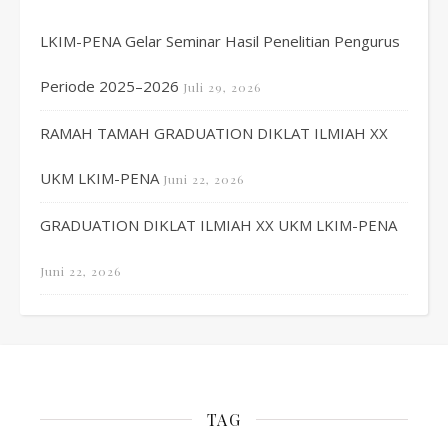
LKIM-PENA Gelar Seminar Hasil Penelitian Pengurus
Periode 2025–2026
Juli 29, 2026
RAMAH TAMAH GRADUATION DIKLAT ILMIAH XX
UKM LKIM-PENA
Juni 22, 2026
GRADUATION DIKLAT ILMIAH XX UKM LKIM-PENA
Juni 22, 2026
TAG