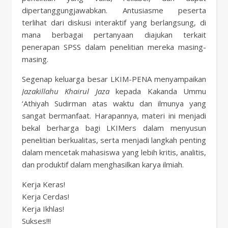
dipertanggungjawabkan. Antusiasme peserta
terlihat dari diskusi interaktif yang berlangsung, di
mana berbagai pertanyaan diajukan terkait
penerapan SPSS dalam penelitian mereka masing-
masing.
Segenap keluarga besar LKIM-PENA menyampaikan
Jazakillahu Khairul Jaza
kepada Kakanda Ummu
‘Athiyah Sudirman atas waktu dan ilmunya yang
sangat bermanfaat. Harapannya, materi ini menjadi
bekal berharga bagi LKIMers dalam menyusun
penelitian berkualitas, serta menjadi langkah penting
dalam mencetak mahasiswa yang lebih kritis, analitis,
dan produktif dalam menghasilkan karya ilmiah.
Kerja Keras!
Kerja Cerdas!
Kerja Ikhlas!
Sukses!!!