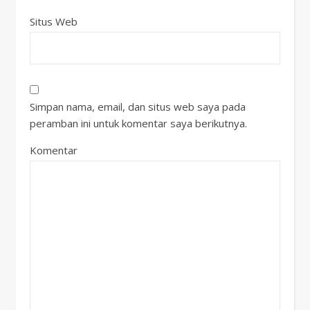
Situs Web
Simpan nama, email, dan situs web saya pada
peramban ini untuk komentar saya berikutnya.
Komentar