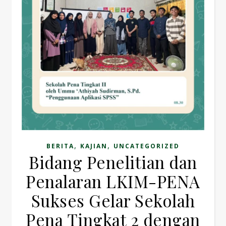
,
,
BERITA
KAJIAN
UNCATEGORIZED
Bidang Penelitian dan
Penalaran LKIM-PENA
Sukses Gelar Sekolah
Pena Tingkat 2 dengan