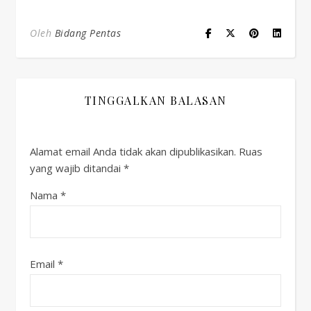
Oleh
Bidang Pentas
TINGGALKAN BALASAN
Alamat email Anda tidak akan dipublikasikan.
Ruas
yang wajib ditandai
*
Nama
*
Email
*