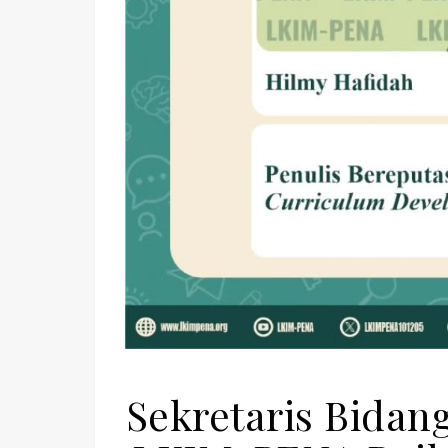
Sekretaris Bidan