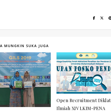
A MUNGKIN SUKA JUGA
Open Recruitment Diklat
Ilmiah XIV LKIM-PENA