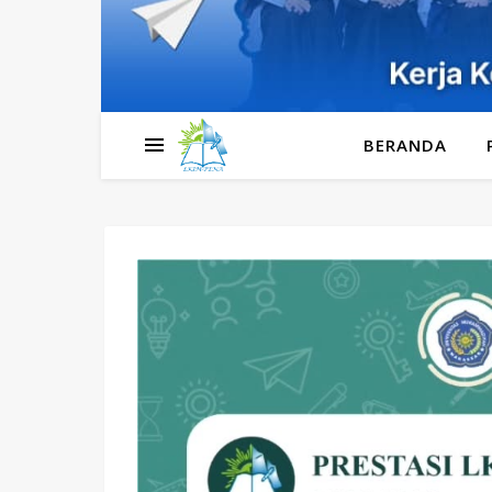
BERANDA