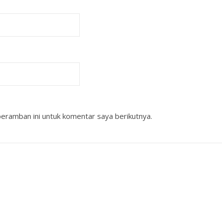
eramban ini untuk komentar saya berikutnya.