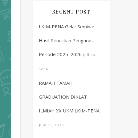
RECENT POST
LKIM-PENA Gelar Seminar
Hasil Penelitian Pengurus
Periode 2025–2026
Juli 29,
2026
RAMAH TAMAH
GRADUATION DIKLAT
ILMIAH XX UKM LKIM-PENA
Juni 22, 2026