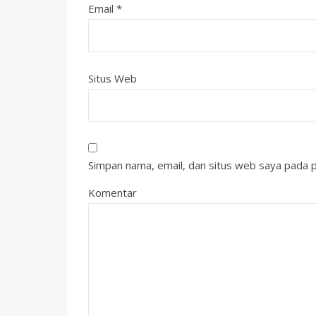
Email
*
Situs Web
Simpan nama, email, dan situs web saya pada p
Komentar