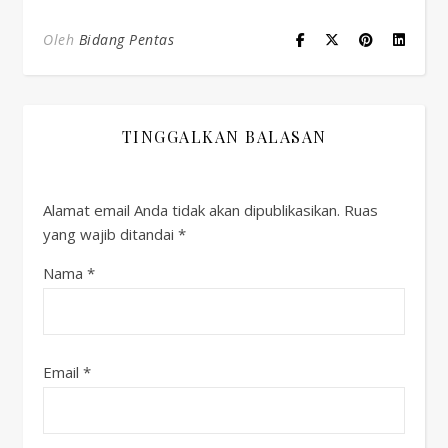
Oleh
Bidang Pentas
TINGGALKAN BALASAN
Alamat email Anda tidak akan dipublikasikan.
Ruas
yang wajib ditandai
*
Nama
*
Email
*