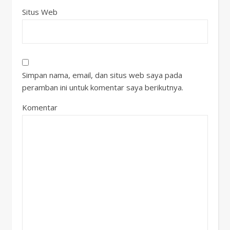
Situs Web
Simpan nama, email, dan situs web saya pada
peramban ini untuk komentar saya berikutnya.
Komentar