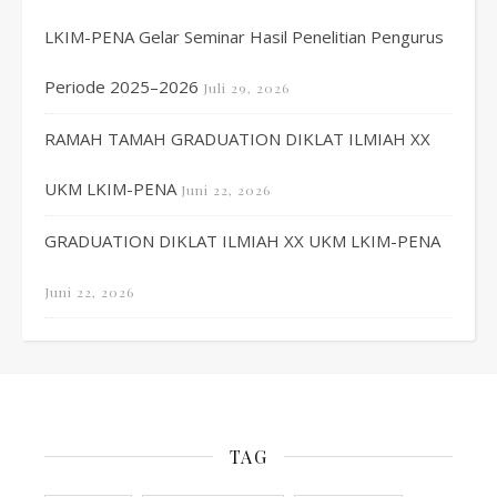
LKIM-PENA Gelar Seminar Hasil Penelitian Pengurus
Periode 2025–2026
Juli 29, 2026
RAMAH TAMAH GRADUATION DIKLAT ILMIAH XX
UKM LKIM-PENA
Juni 22, 2026
GRADUATION DIKLAT ILMIAH XX UKM LKIM-PENA
Juni 22, 2026
TAG