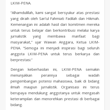
LKIM-PENA.
“Alhamdulillah, kami sangat bersyukur atas prestasi
yang diraih oleh Sari’ul Fahmiati Fadilah dan Hikmah.
Kemenangan ini adalah hasil dari komitmen mereka
untuk terus belajar dan berkontribusi melalui karya
jurnalistik yang membawa manfaat bagi
masyarakat,” ujar Wawan Anggara, Ketua LKIM-
PENA. “Semoga ini menjadi inspirasi bagi seluruh
anggota LKIM-PENA untuk terus berkarya dan
berprestasi.”
Dengan keberhasilan ini, LKIM-PENA semakin
menunjukkan perannya sebagai wadah
pengembangan potensi mahasiswa, baik di bidang
ilmiah maupun jurnalistik. Organisasi ini terus
berupaya mendukung anggotanya untuk mengasah
keterampilan dan menorehkan prestasi di berbagai
bidang.