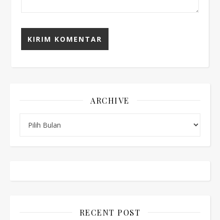
ARCHIVE
Archive
RECENT POST