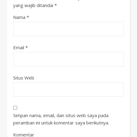
yang wajib ditandai
*
Nama
*
Email
*
Situs Web
Simpan nama, email, dan situs web saya pada
peramban ini untuk komentar saya berikutnya.
Komentar