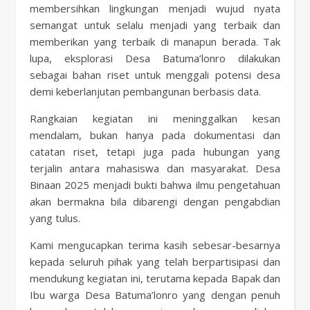
membersihkan lingkungan menjadi wujud nyata
semangat untuk selalu menjadi yang terbaik dan
memberikan yang terbaik di manapun berada. Tak
lupa, eksplorasi Desa Batuma’lonro dilakukan
sebagai bahan riset untuk menggali potensi desa
demi keberlanjutan pembangunan berbasis data.
Rangkaian kegiatan ini meninggalkan kesan
mendalam, bukan hanya pada dokumentasi dan
catatan riset, tetapi juga pada hubungan yang
terjalin antara mahasiswa dan masyarakat. Desa
Binaan 2025 menjadi bukti bahwa ilmu pengetahuan
akan bermakna bila dibarengi dengan pengabdian
yang tulus.
Kami mengucapkan terima kasih sebesar-besarnya
kepada seluruh pihak yang telah berpartisipasi dan
mendukung kegiatan ini, terutama kepada Bapak dan
Ibu warga Desa Batuma’lonro yang dengan penuh