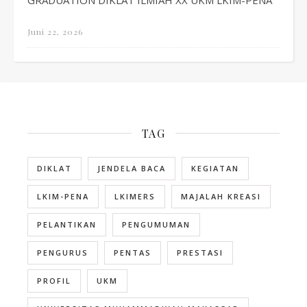
Juni 22, 2026
TAG
DIKLAT
JENDELA BACA
KEGIATAN
LKIM-PENA
LKIMERS
MAJALAH KREASI
PELANTIKAN
PENGUMUMAN
PENGURUS
PENTAS
PRESTASI
PROFIL
UKM