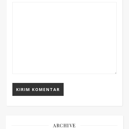
ARCHIVE