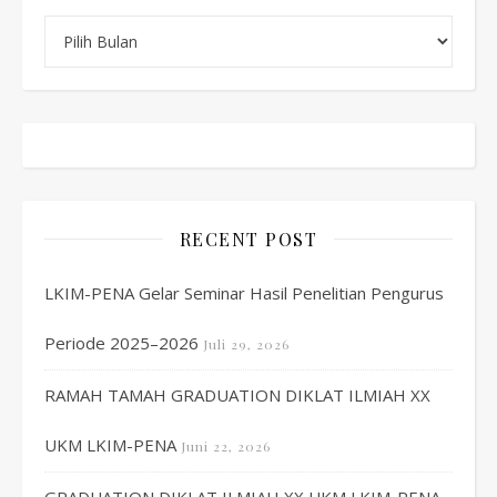
Archive
RECENT POST
LKIM-PENA Gelar Seminar Hasil Penelitian Pengurus
Periode 2025–2026
Juli 29, 2026
RAMAH TAMAH GRADUATION DIKLAT ILMIAH XX
UKM LKIM-PENA
Juni 22, 2026
GRADUATION DIKLAT ILMIAH XX UKM LKIM-PENA