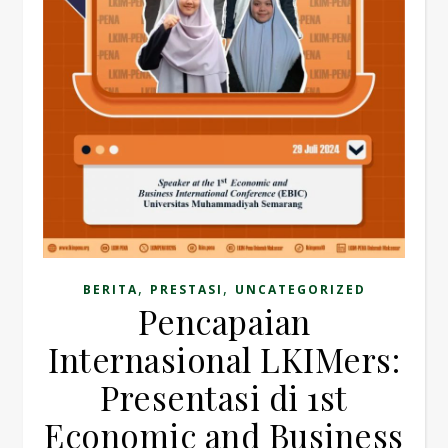
,
,
BERITA
PRESTASI
UNCATEGORIZED
Pencapaian
Internasional LKIMers:
Presentasi di 1st
Economic and Business