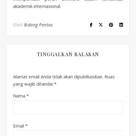
akademik internasional.
Oleh
Bidang Pentas
TINGGALKAN BALASAN
Alamat email Anda tidak akan dipublikasikan.
Ruas
yang wajib ditandai
*
Nama
*
Email
*