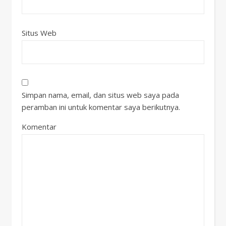
Situs Web
Simpan nama, email, dan situs web saya pada
peramban ini untuk komentar saya berikutnya.
Komentar