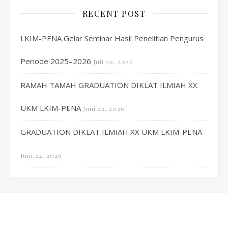
RECENT POST
LKIM-PENA Gelar Seminar Hasil Penelitian Pengurus
Periode 2025–2026
Juli 29, 2026
RAMAH TAMAH GRADUATION DIKLAT ILMIAH XX
UKM LKIM-PENA
Juni 22, 2026
GRADUATION DIKLAT ILMIAH XX UKM LKIM-PENA
Juni 22, 2026