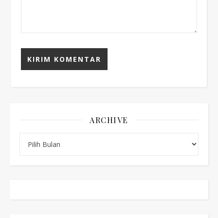
ARCHIVE
Archive