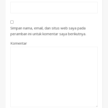
Simpan nama, email, dan situs web saya pada
peramban ini untuk komentar saya berikutnya.
Komentar