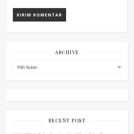
ARCHIVE
Archive
RECENT POST