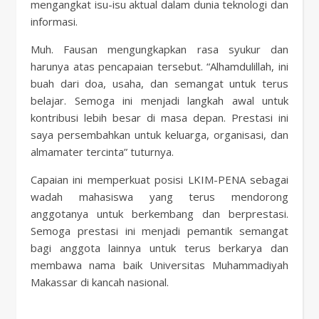
mengangkat isu-isu aktual dalam dunia teknologi dan
informasi.
Muh. Fausan mengungkapkan rasa syukur dan
harunya atas pencapaian tersebut. “Alhamdulillah, ini
buah dari doa, usaha, dan semangat untuk terus
belajar. Semoga ini menjadi langkah awal untuk
kontribusi lebih besar di masa depan. Prestasi ini
saya persembahkan untuk keluarga, organisasi, dan
almamater tercinta” tuturnya.
Capaian ini memperkuat posisi LKIM-PENA sebagai
wadah mahasiswa yang terus mendorong
anggotanya untuk berkembang dan berprestasi.
Semoga prestasi ini menjadi pemantik semangat
bagi anggota lainnya untuk terus berkarya dan
membawa nama baik Universitas Muhammadiyah
Makassar di kancah nasional.