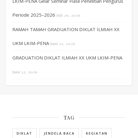
LKIM-PENA Gelar Seminar Hasil Penelitian Pengurus
Periode 2025–2026
Juli 29, 2026
RAMAH TAMAH GRADUATION DIKLAT ILMIAH XX
UKM LKIM-PENA
Juni 22, 2026
GRADUATION DIKLAT ILMIAH XX UKM LKIM-PENA
Juni 22, 2026
TAG
DIKLAT
JENDELA BACA
KEGIATAN