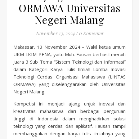
ORMAWA Universitas
Negeri Malang
November 13, 2024
/
0 Komentar
Makassar, 13 November 2024 – Wakil ketua umum
UKM LKIM-PENA, yaitu Muh. Fausan berhasil meraih
Juara 3 Sub Tema “Sistem Teknologi dan Informasi”
dalam Kategori Karya Tulis Ilmiah Lomba Inovasi
Teknologi Cerdas Organisasi Mahasiswa (LINTAS
ORMAWA) yang diselenggarakan oleh Universitas
Negeri Malang.
Kompetisi ini menjadi ajang unjuk inovasi dan
kreativitas mahasiswa dari berbagai perguruan
tinggi di Indonesia dalam menghadirkan solusi
teknologi yang cerdas dan aplikatif. Fausan tampil
membanggakan dengan karya tulis ilmiahnya yang