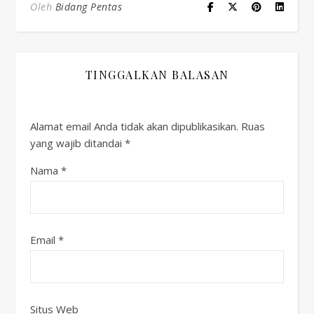
Oleh
Bidang Pentas
TINGGALKAN BALASAN
Alamat email Anda tidak akan dipublikasikan.
Ruas
yang wajib ditandai
*
Nama
*
Email
*
Situs Web