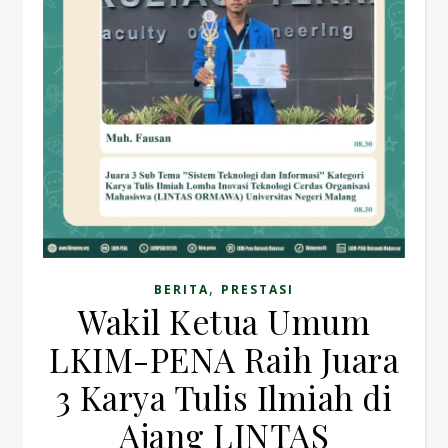
,
BERITA
PRESTASI
Wakil Ketua Umum
LKIM-PENA Raih Juara
3 Karya Tulis Ilmiah di
Ajang LINTAS