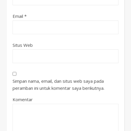
Email
*
Situs Web
Simpan nama, email, dan situs web saya pada
peramban ini untuk komentar saya berikutnya.
Komentar