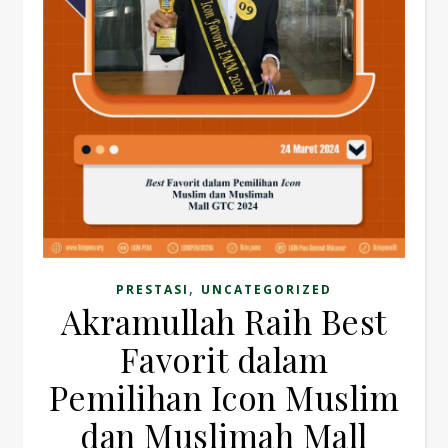
,
PRESTASI
UNCATEGORIZED
Akramullah Raih Best
Favorit dalam
Pemilihan Icon Muslim
dan Muslimah Mall