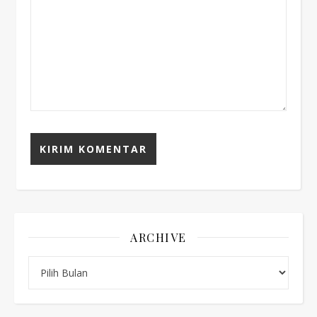
ARCHIVE
Archive