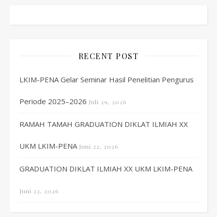
RECENT POST
LKIM-PENA Gelar Seminar Hasil Penelitian Pengurus
Periode 2025–2026
Juli 29, 2026
RAMAH TAMAH GRADUATION DIKLAT ILMIAH XX
UKM LKIM-PENA
Juni 22, 2026
GRADUATION DIKLAT ILMIAH XX UKM LKIM-PENA
Juni 22, 2026