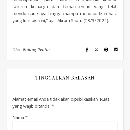
seluruh keluarga dan teman-teman yang telah
mendoakan saya hingga mampu mendapatkan hasil
yang luar bisa ini,” ujar Akram Sabtu (23/3/2024).
Oleh
Bidang Pentas
TINGGALKAN BALASAN
Alamat email Anda tidak akan dipublikasikan.
Ruas
yang wajib ditandai
*
Nama
*