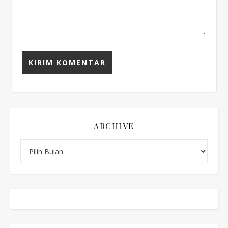
ARCHIVE
Archive