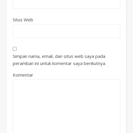
Situs Web
Simpan nama, email, dan situs web saya pada
peramban ini untuk komentar saya berikutnya.
Komentar