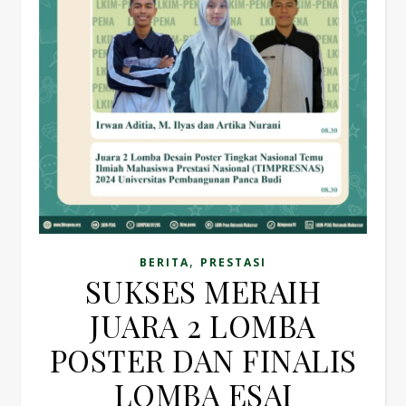
,
BERITA
PRESTASI
SUKSES MERAIH
JUARA 2 LOMBA
POSTER DAN FINALIS
LOMBA ESAI