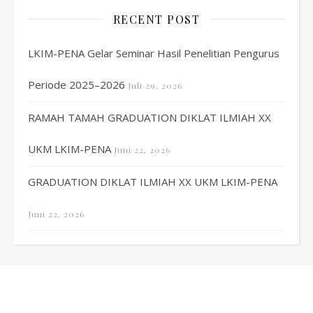
RECENT POST
LKIM-PENA Gelar Seminar Hasil Penelitian Pengurus
Periode 2025–2026
Juli 29, 2026
RAMAH TAMAH GRADUATION DIKLAT ILMIAH XX
UKM LKIM-PENA
Juni 22, 2026
GRADUATION DIKLAT ILMIAH XX UKM LKIM-PENA
Juni 22, 2026