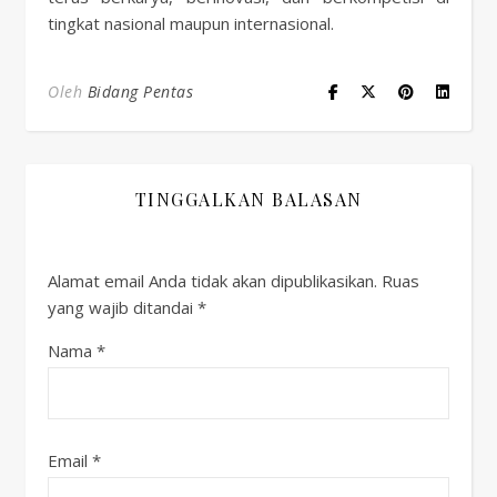
tingkat nasional maupun internasional.
Oleh
Bidang Pentas
TINGGALKAN BALASAN
Alamat email Anda tidak akan dipublikasikan.
Ruas
yang wajib ditandai
*
Nama
*
Email
*