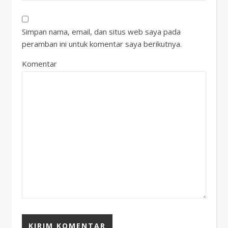
Simpan nama, email, dan situs web saya pada
peramban ini untuk komentar saya berikutnya.
Komentar