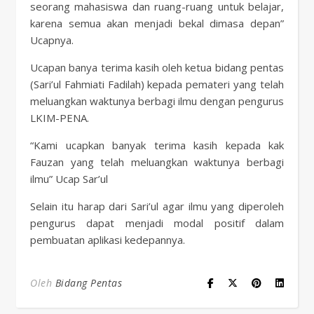
seorang mahasiswa dan ruang-ruang untuk belajar,
karena semua akan menjadi bekal dimasa depan”
Ucapnya.
Ucapan banya terima kasih oleh ketua bidang pentas
(Sari’ul Fahmiati Fadilah) kepada pemateri yang telah
meluangkan waktunya berbagi ilmu dengan pengurus
LKIM-PENA.
“Kami ucapkan banyak terima kasih kepada kak
Fauzan yang telah meluangkan waktunya berbagi
ilmu” Ucap Sar’ul
Selain itu harap dari Sari’ul agar ilmu yang diperoleh
pengurus dapat menjadi modal positif dalam
pembuatan aplikasi kedepannya.
Oleh
Bidang Pentas