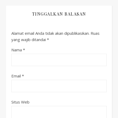
TINGGALKAN BALASAN
Alamat email Anda tidak akan dipublikasikan.
Ruas
yang wajib ditandai
*
Nama
*
Email
*
Situs Web