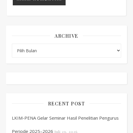
ARCHIVE
Archive
RECENT POST
LKIM-PENA Gelar Seminar Hasil Penelitian Pengurus
Periode 2025–2026
Juli 29, 2026