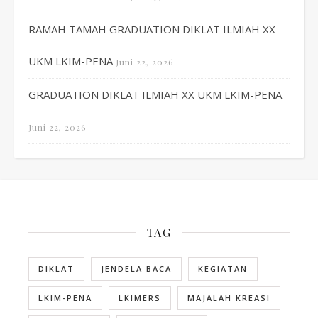
RAMAH TAMAH GRADUATION DIKLAT ILMIAH XX
UKM LKIM-PENA
Juni 22, 2026
GRADUATION DIKLAT ILMIAH XX UKM LKIM-PENA
Juni 22, 2026
TAG
DIKLAT
JENDELA BACA
KEGIATAN
LKIM-PENA
LKIMERS
MAJALAH KREASI