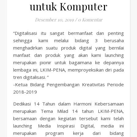
untuk Komputer
Desember 10, 2019
/
0 Komentar
“Digitalisasi itu sangat bermanfaat dan penting
sehingga kami melalui bidang 3 berusaha
menghadirkan suatu produk digital yang bernilai
manfaat dan produk yang akan kami launching
merupakan pionir untuk bagaimana ke depannya
lembaga ini, LKIM-PENA, memproyeksikan diri pada
tren digitalisasi. ”
-Ketua Bidang Pengembangan Kreativitas Periode
2018-2019
Dedikasi 14 Tahun dalam Harmoni Kebersamaan
merupakan Tema Milad 14 tahun LKIM-PENA,
bersamaan dengan kegiatan tersebut kami telah
launching Media Inspirasi Digital, media ini
merupakan program kerja dari bidang