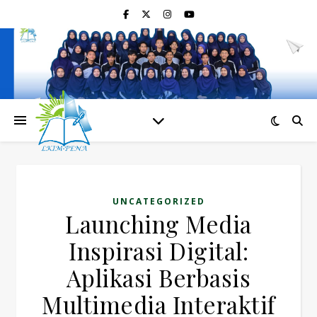
UNCATEGORIZED
Launching Media
Inspirasi Digital:
Aplikasi Berbasis
Multimedia Interaktif