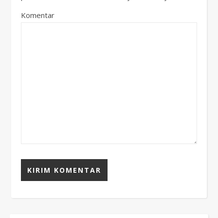
Komentar