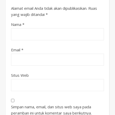
Alamat email Anda tidak akan dipublikasikan.
Ruas
yang wajib ditandai
*
Nama
*
Email
*
Situs Web
Simpan nama, email, dan situs web saya pada
peramban ini untuk komentar saya berikutnya.