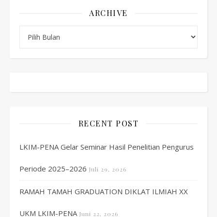
ARCHIVE
Archive
RECENT POST
LKIM-PENA Gelar Seminar Hasil Penelitian Pengurus
Periode 2025–2026
Juli 29, 2026
RAMAH TAMAH GRADUATION DIKLAT ILMIAH XX
UKM LKIM-PENA
Juni 22, 2026