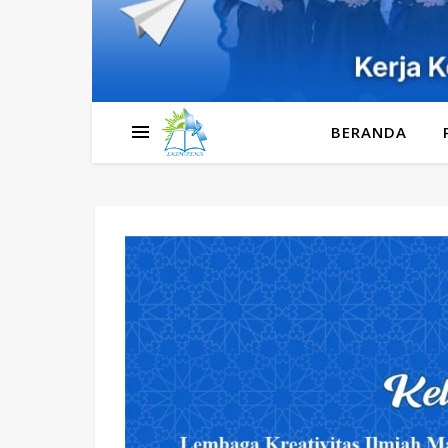
BERANDA