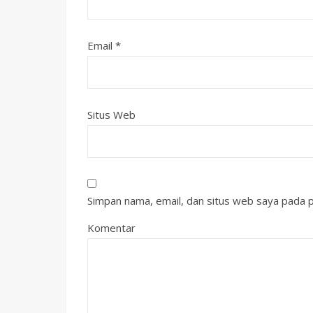
Email
*
Situs Web
Simpan nama, email, dan situs web saya pada p
Komentar