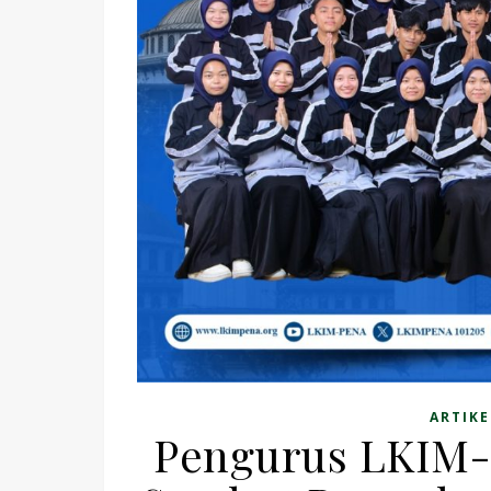
ARTIKE
Pengurus LKIM