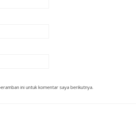
eramban ini untuk komentar saya berikutnya.