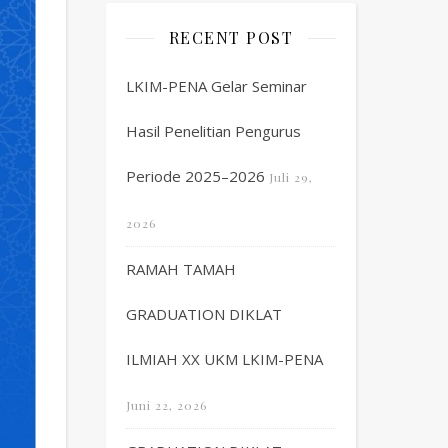
RECENT POST
LKIM-PENA Gelar Seminar
Hasil Penelitian Pengurus
Periode 2025–2026
Juli 29,
2026
RAMAH TAMAH
GRADUATION DIKLAT
ILMIAH XX UKM LKIM-PENA
Juni 22, 2026