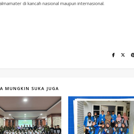
mamater di kancah nasional maupun internasional.
A MUNGKIN SUKA JUGA