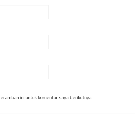
eramban ini untuk komentar saya berikutnya.