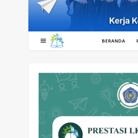
BERANDA