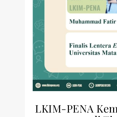
LKIM-PENA Kemb