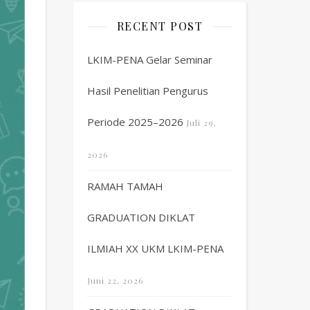
RECENT POST
LKIM-PENA Gelar Seminar
Hasil Penelitian Pengurus
Periode 2025–2026
Juli 29,
2026
RAMAH TAMAH
GRADUATION DIKLAT
ILMIAH XX UKM LKIM-PENA
Juni 22, 2026