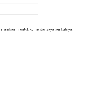
eramban ini untuk komentar saya berikutnya.