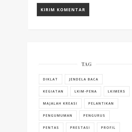
TAG
DIKLAT
JENDELA BACA
KEGIATAN
LKIM-PENA
LKIMERS
MAJALAH KREASI
PELANTIKAN
PENGUMUMAN
PENGURUS
PENTAS
PRESTASI
PROFIL