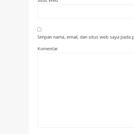
Simpan nama, email, dan situs web saya pada p
Komentar