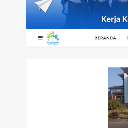
BERANDA