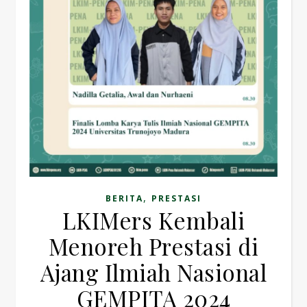
,
BERITA
PRESTASI
LKIMers Kembali
Menoreh Prestasi di
Ajang Ilmiah Nasional
GEMPITA 2024