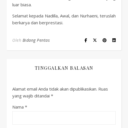
luar biasa.
Selamat kepada Nadilla, Awal, dan Nurhaeni, teruslah
berkarya dan berprestasi.
Oleh
Bidang Pentas
TINGGALKAN BALASAN
Alamat email Anda tidak akan dipublikasikan.
Ruas
yang wajib ditandai
*
Nama
*