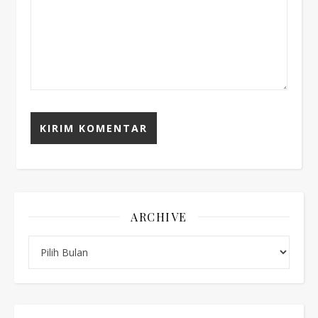
ARCHIVE
Archive