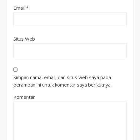
Email
*
Situs Web
Simpan nama, email, dan situs web saya pada
peramban ini untuk komentar saya berikutnya.
Komentar