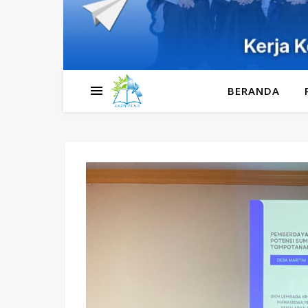
BERANDA