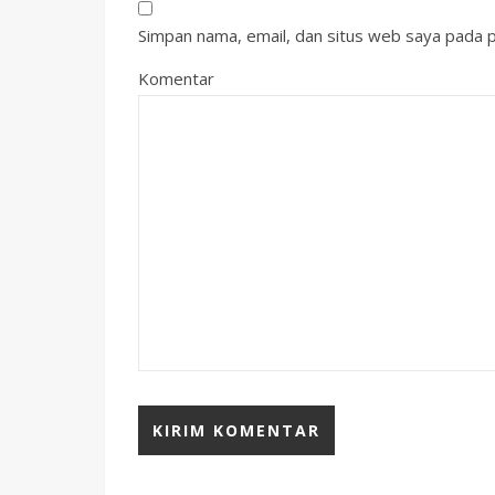
Simpan nama, email, dan situs web saya pada p
Komentar