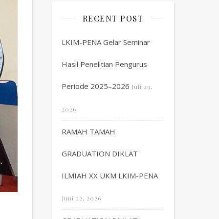
RECENT POST
LKIM-PENA Gelar Seminar
Hasil Penelitian Pengurus
Periode 2025–2026
Juli 29,
2026
RAMAH TAMAH
GRADUATION DIKLAT
ILMIAH XX UKM LKIM-PENA
Juni 22, 2026