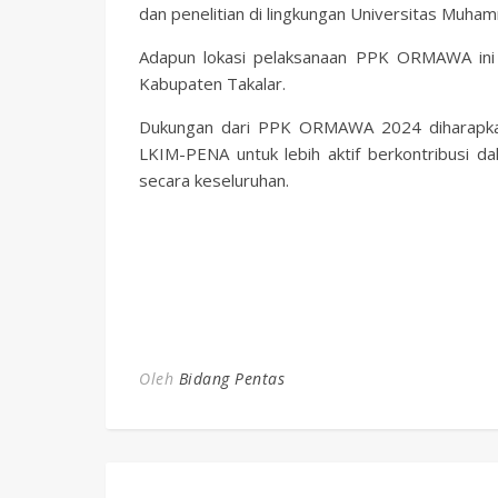
dan penelitian di lingkungan Universitas Muh
Adapun lokasi pelaksanaan PPK ORMAWA ini y
Kabupaten Takalar.
Dukungan dari PPK ORMAWA 2024 diharapka
LKIM-PENA untuk lebih aktif berkontribusi
secara keseluruhan.
Oleh
Bidang Pentas