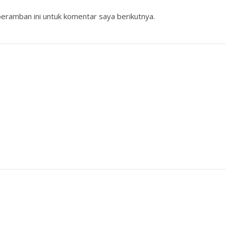
eramban ini untuk komentar saya berikutnya.