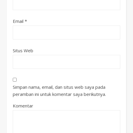
Email
*
Situs Web
Simpan nama, email, dan situs web saya pada
peramban ini untuk komentar saya berikutnya.
Komentar