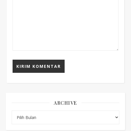
ARCHIVE
Archive