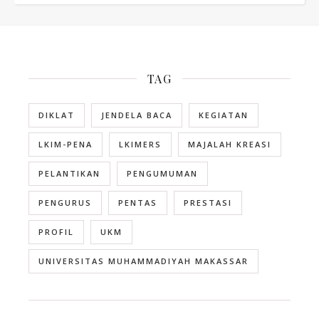
TAG
DIKLAT
JENDELA BACA
KEGIATAN
LKIM-PENA
LKIMERS
MAJALAH KREASI
PELANTIKAN
PENGUMUMAN
PENGURUS
PENTAS
PRESTASI
PROFIL
UKM
UNIVERSITAS MUHAMMADIYAH MAKASSAR