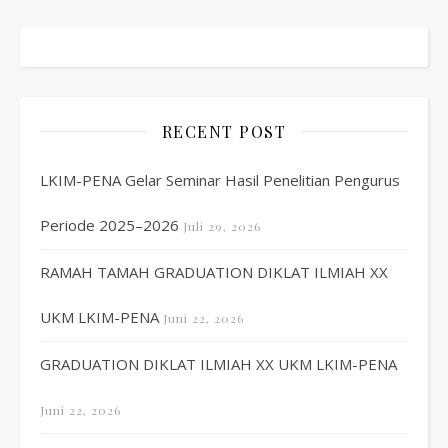
RECENT POST
LKIM-PENA Gelar Seminar Hasil Penelitian Pengurus
Periode 2025–2026
Juli 29, 2026
RAMAH TAMAH GRADUATION DIKLAT ILMIAH XX
UKM LKIM-PENA
Juni 22, 2026
GRADUATION DIKLAT ILMIAH XX UKM LKIM-PENA
Juni 22, 2026