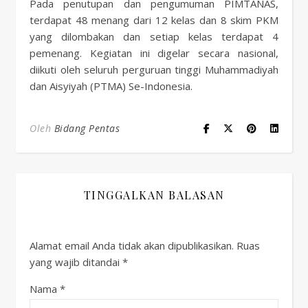
Pada penutupan dan pengumuman PIMTANAS,
terdapat 48 menang dari 12 kelas dan 8 skim PKM
yang dilombakan dan setiap kelas terdapat 4
pemenang. Kegiatan ini digelar secara nasional,
diikuti oleh seluruh perguruan tinggi Muhammadiyah
dan Aisyiyah (PTMA) Se-Indonesia.
Oleh
Bidang Pentas
TINGGALKAN BALASAN
Alamat email Anda tidak akan dipublikasikan.
Ruas
yang wajib ditandai
*
Nama
*