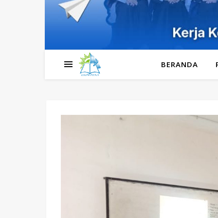
BERANDA