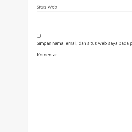
Situs Web
Simpan nama, email, dan situs web saya pada p
Komentar