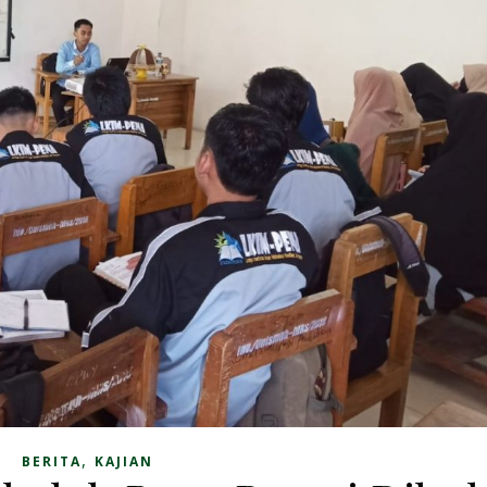
,
BERITA
KAJIAN