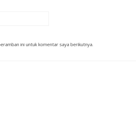
eramban ini untuk komentar saya berikutnya.