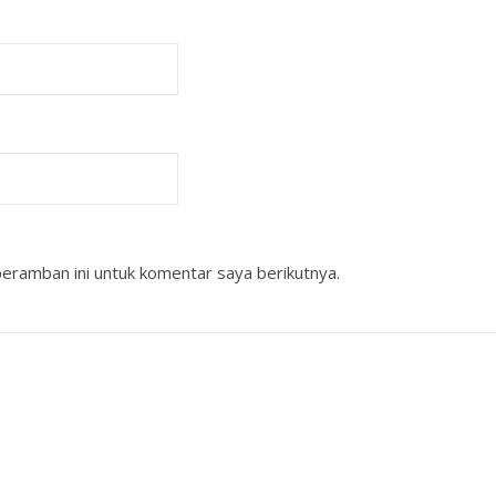
eramban ini untuk komentar saya berikutnya.