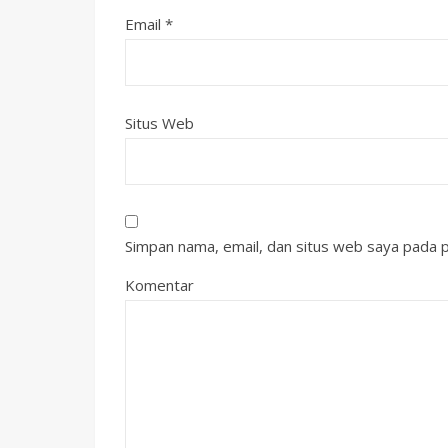
Email
*
Situs Web
Simpan nama, email, dan situs web saya pada p
Komentar