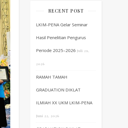
RECENT POST
LKIM-PENA Gelar Seminar
Hasil Penelitian Pengurus
Periode 2025–2026
Juli 29,
2026
RAMAH TAMAH
GRADUATION DIKLAT
ILMIAH XX UKM LKIM-PENA
Juni 22, 2026