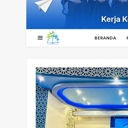
BERANDA