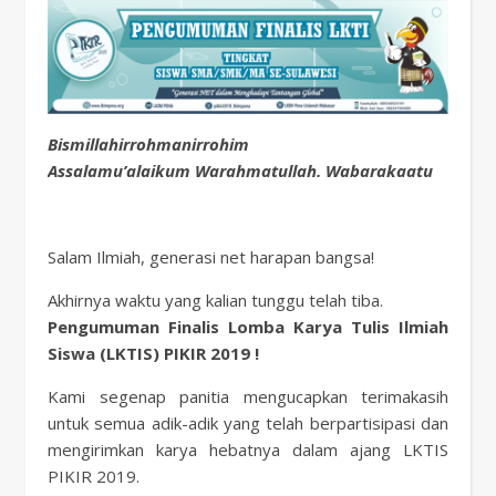
Bismillahirrohmanirrohim
Assalamu’alaikum Warahmatullah. Wabarakaatu
Salam Ilmiah, generasi net harapan bangsa!
Akhirnya waktu yang kalian tunggu telah tiba.
Pengumuman Finalis Lomba Karya Tulis Ilmiah
Siswa (LKTIS) PIKIR 2019 !
Kami segenap panitia mengucapkan terimakasih
untuk semua adik-adik yang telah berpartisipasi dan
mengirimkan karya hebatnya dalam ajang LKTIS
PIKIR 2019.