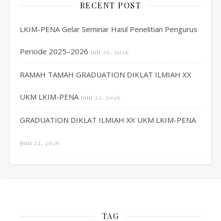
RECENT POST
LKIM-PENA Gelar Seminar Hasil Penelitian Pengurus
Periode 2025–2026
Juli 29, 2026
RAMAH TAMAH GRADUATION DIKLAT ILMIAH XX
UKM LKIM-PENA
Juni 22, 2026
GRADUATION DIKLAT ILMIAH XX UKM LKIM-PENA
Juni 22, 2026
TAG