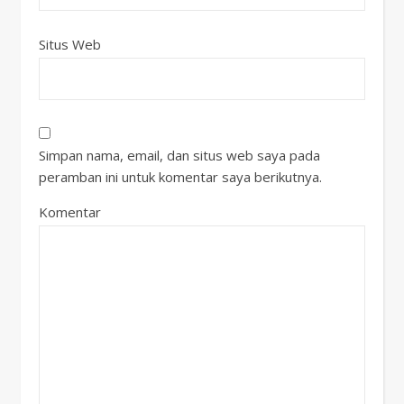
Situs Web
Simpan nama, email, dan situs web saya pada
peramban ini untuk komentar saya berikutnya.
Komentar