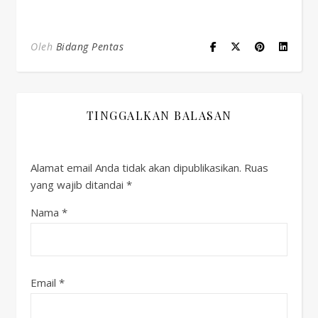
Oleh
Bidang Pentas
TINGGALKAN BALASAN
Alamat email Anda tidak akan dipublikasikan.
Ruas
yang wajib ditandai
*
Nama
*
Email
*