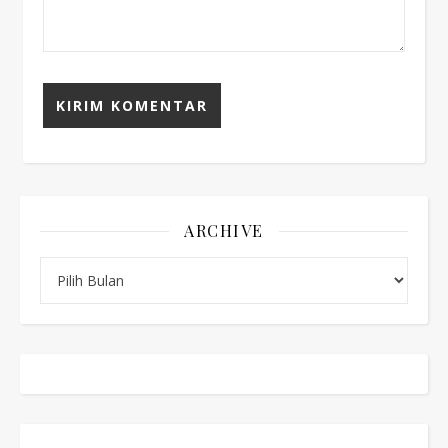
ARCHIVE
Archive