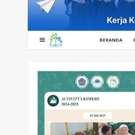
BERANDA