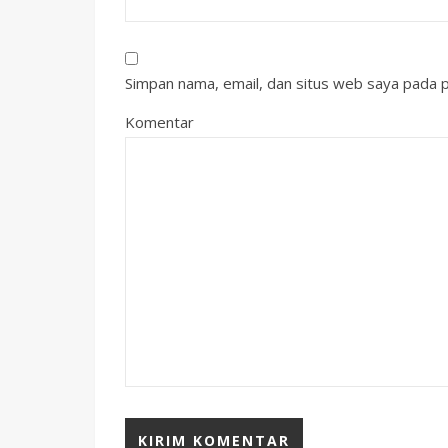
Simpan nama, email, dan situs web saya pada p
Komentar