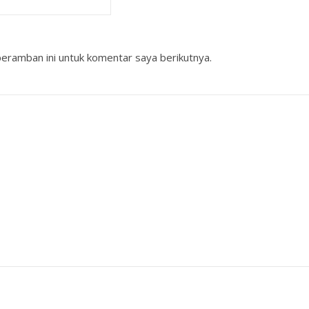
eramban ini untuk komentar saya berikutnya.