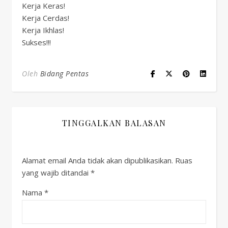
Kerja Keras!
Kerja Cerdas!
Kerja Ikhlas!
Sukses!!!
Oleh
Bidang Pentas
TINGGALKAN BALASAN
Alamat email Anda tidak akan dipublikasikan.
Ruas
yang wajib ditandai
*
Nama
*