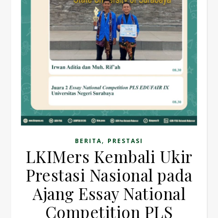
,
BERITA
PRESTASI
LKIMers Kembali Ukir
Prestasi Nasional pada
Ajang Essay National
Competition PLS