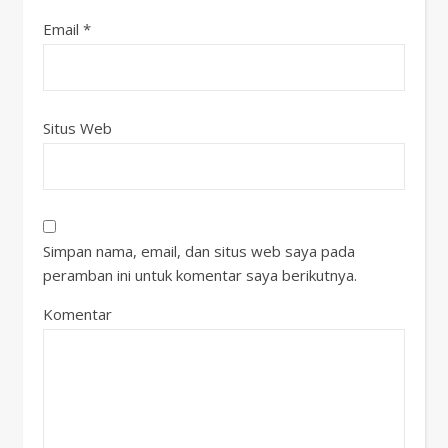
Email
*
Situs Web
Simpan nama, email, dan situs web saya pada
peramban ini untuk komentar saya berikutnya.
Komentar