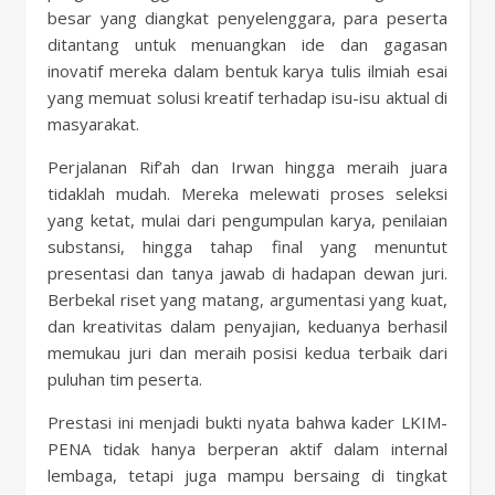
besar yang diangkat penyelenggara, para peserta
ditantang untuk menuangkan ide dan gagasan
inovatif mereka dalam bentuk karya tulis ilmiah esai
yang memuat solusi kreatif terhadap isu-isu aktual di
masyarakat.
Perjalanan Rif’ah dan Irwan hingga meraih juara
tidaklah mudah. Mereka melewati proses seleksi
yang ketat, mulai dari pengumpulan karya, penilaian
substansi, hingga tahap final yang menuntut
presentasi dan tanya jawab di hadapan dewan juri.
Berbekal riset yang matang, argumentasi yang kuat,
dan kreativitas dalam penyajian, keduanya berhasil
memukau juri dan meraih posisi kedua terbaik dari
puluhan tim peserta.
Prestasi ini menjadi bukti nyata bahwa kader LKIM-
PENA tidak hanya berperan aktif dalam internal
lembaga, tetapi juga mampu bersaing di tingkat