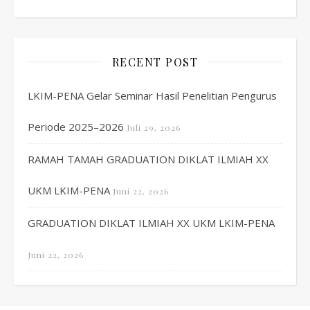
RECENT POST
LKIM-PENA Gelar Seminar Hasil Penelitian Pengurus
Periode 2025–2026
Juli 29, 2026
RAMAH TAMAH GRADUATION DIKLAT ILMIAH XX
UKM LKIM-PENA
Juni 22, 2026
GRADUATION DIKLAT ILMIAH XX UKM LKIM-PENA
Juni 22, 2026