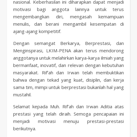
nasional. Keberhasilan ini diharapkan dapat menjadi
motivasi bagi anggota lainnya untuk terus
mengembangkan diri, mengasah kemampuan
menulis, dan berani mengambil kesempatan di
ajang-ajang kompetitif.
Dengan semangat Berkarya, Berprestasi, dan
Menginspirasi, LKIM-PENA akan terus mendorong
anggotanya untuk melahirkan karya-karya ilmiah yang
bermanfaat, inovatif, dan relevan dengan kebutuhan
masyarakat. Rif’ah dan Irwan telah membuktikan
bahwa dengan tekad yang kuat, disiplin, dan kerja
sama tim, mimpi untuk berprestasi bukanlah hal yang
mustahil.
Selamat kepada Muh. Rif’ah dan Irwan Aditia atas
prestasi yang telah diraih. Semoga pencapaian ini
menjadi motivasi menuju prestasi-prestasi
berikutnya.