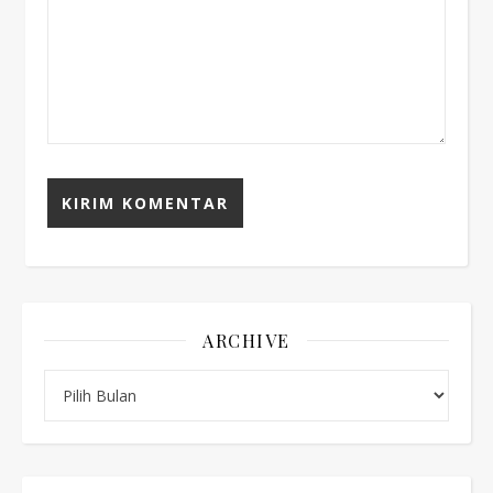
ARCHIVE
Archive