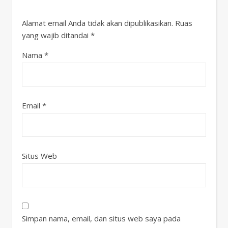
Alamat email Anda tidak akan dipublikasikan.
Ruas
yang wajib ditandai
*
Nama
*
Email
*
Situs Web
Simpan nama, email, dan situs web saya pada