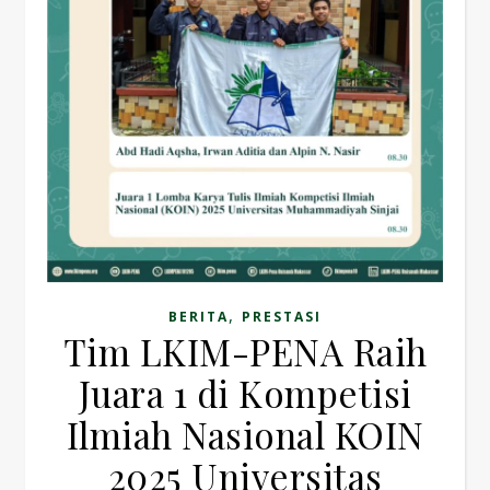
,
BERITA
PRESTASI
Tim LKIM-PENA Raih
Juara 1 di Kompetisi
Ilmiah Nasional KOIN
2025 Universitas