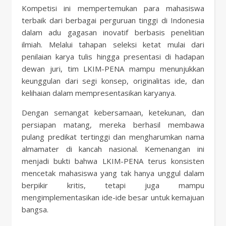
Kompetisi ini mempertemukan para mahasiswa
terbaik dari berbagai perguruan tinggi di Indonesia
dalam adu gagasan inovatif berbasis penelitian
ilmiah. Melalui tahapan seleksi ketat mulai dari
penilaian karya tulis hingga presentasi di hadapan
dewan juri, tim LKIM-PENA mampu menunjukkan
keunggulan dari segi konsep, originalitas ide, dan
kelihaian dalam mempresentasikan karyanya.
Dengan semangat kebersamaan, ketekunan, dan
persiapan matang, mereka berhasil membawa
pulang predikat tertinggi dan mengharumkan nama
almamater di kancah nasional. Kemenangan ini
menjadi bukti bahwa LKIM-PENA terus konsisten
mencetak mahasiswa yang tak hanya unggul dalam
berpikir kritis, tetapi juga mampu
mengimplementasikan ide-ide besar untuk kemajuan
bangsa.