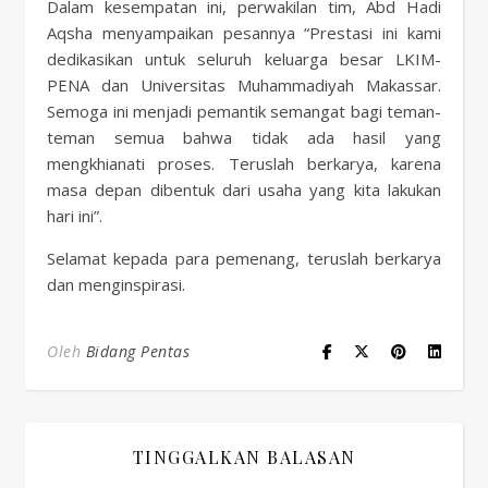
Dalam kesempatan ini, perwakilan tim, Abd Hadi
Aqsha menyampaikan pesannya “Prestasi ini kami
dedikasikan untuk seluruh keluarga besar LKIM-
PENA dan Universitas Muhammadiyah Makassar.
Semoga ini menjadi pemantik semangat bagi teman-
teman semua bahwa tidak ada hasil yang
mengkhianati proses. Teruslah berkarya, karena
masa depan dibentuk dari usaha yang kita lakukan
hari ini”.
Selamat kepada para pemenang, teruslah berkarya
dan menginspirasi.
Oleh
Bidang Pentas
TINGGALKAN BALASAN