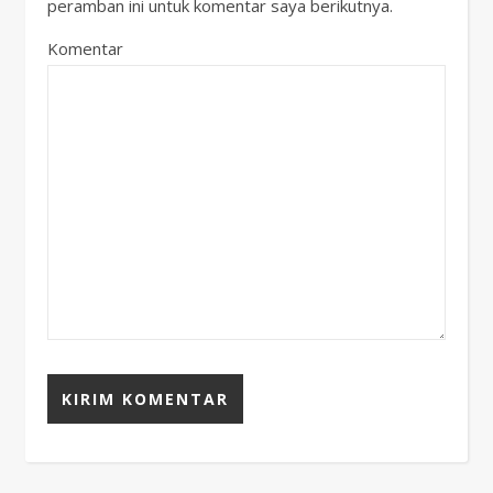
peramban ini untuk komentar saya berikutnya.
Komentar