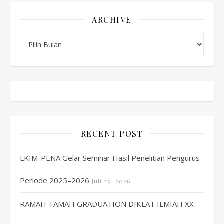
ARCHIVE
Archive
RECENT POST
LKIM-PENA Gelar Seminar Hasil Penelitian Pengurus
Periode 2025–2026
Juli 29, 2026
RAMAH TAMAH GRADUATION DIKLAT ILMIAH XX