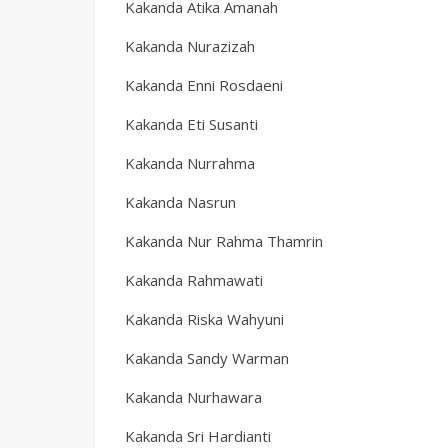
Kakanda Atika Amanah
Kakanda Nurazizah
Kakanda Enni Rosdaeni
Kakanda Eti Susanti
Kakanda Nurrahma
Kakanda Nasrun
Kakanda Nur Rahma Thamrin
Kakanda Rahmawati
Kakanda Riska Wahyuni
Kakanda Sandy Warman
Kakanda Nurhawara
Kakanda Sri Hardianti