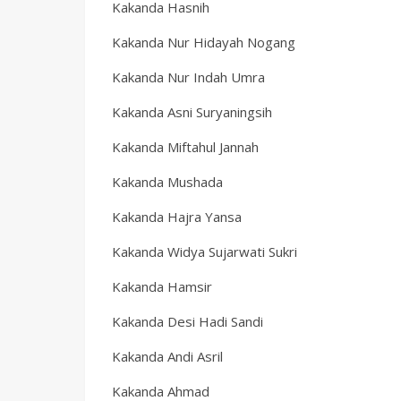
Kakanda Hasnih
Kakanda Nur Hidayah Nogang
Kakanda Nur Indah Umra
Kakanda Asni Suryaningsih
Kakanda Miftahul Jannah
Kakanda Mushada
Kakanda Hajra Yansa
Kakanda Widya Sujarwati Sukri
Kakanda Hamsir
Kakanda Desi Hadi Sandi
Kakanda Andi Asril
Kakanda Ahmad