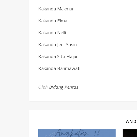
Kakanda Makmur
Kakanda Elma
Kakanda Nelli
Kakanda Jeni Yasin
Kakanda Sitti Hajar
Kakanda Rahmawati
Oleh
Bidang Pentas
AND