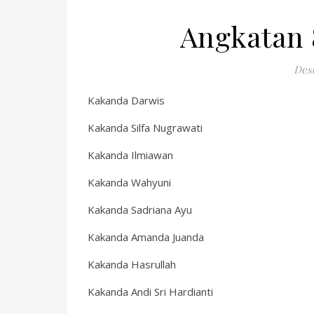
Angkatan
Des
Kakanda Darwis
Kakanda Silfa Nugrawati
Kakanda Ilmiawan
Kakanda Wahyuni
Kakanda Sadriana Ayu
Kakanda Amanda Juanda
Kakanda Hasrullah
Kakanda Andi Sri Hardianti