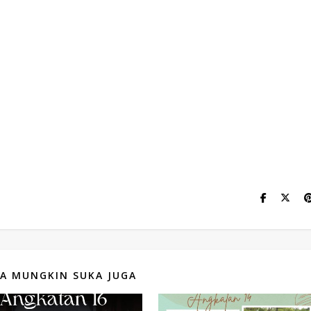
A MUNGKIN SUKA JUGA