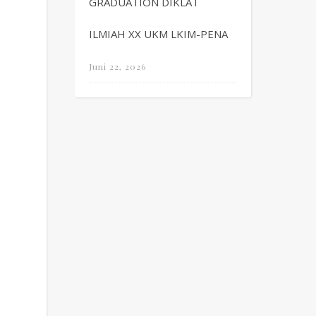
GRADUATION DIKLAT
ILMIAH XX UKM LKIM-PENA
Juni 22, 2026