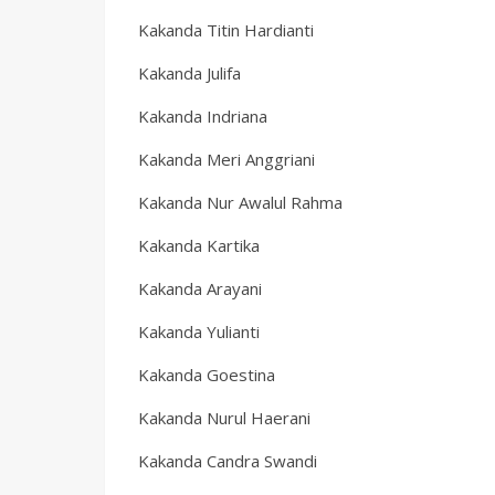
Kakanda Titin Hardianti
Kakanda Julifa
Kakanda Indriana
Kakanda Meri Anggriani
Kakanda Nur Awalul Rahma
Kakanda Kartika
Kakanda Arayani
Kakanda Yulianti
Kakanda Goestina
Kakanda Nurul Haerani
Kakanda Candra Swandi