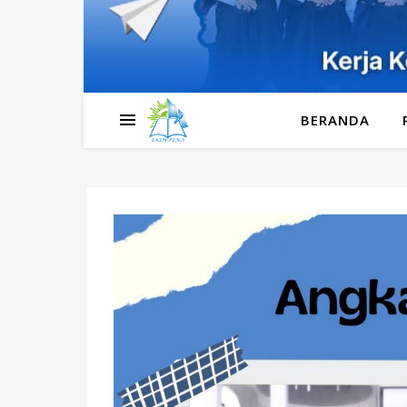
BERANDA