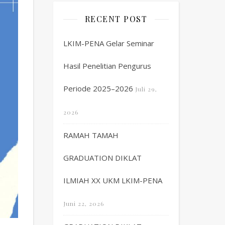
RECENT POST
LKIM-PENA Gelar Seminar
Hasil Penelitian Pengurus
Periode 2025–2026
Juli 29,
2026
RAMAH TAMAH
GRADUATION DIKLAT
ILMIAH XX UKM LKIM-PENA
Juni 22, 2026