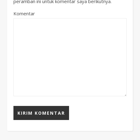
peramban ini untuk komentar saya berikutnya.
Komentar