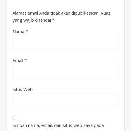
Alamat email Anda tidak akan dipublikasikan.
Ruas
yang wajib ditandai
*
Nama
*
Email
*
Situs Web
Simpan nama, email, dan situs web saya pada