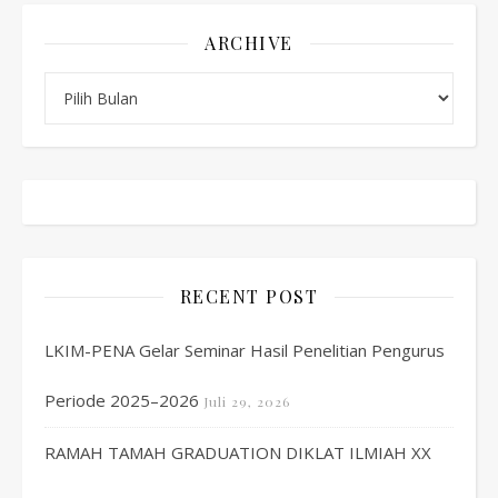
ARCHIVE
Archive
RECENT POST
LKIM-PENA Gelar Seminar Hasil Penelitian Pengurus
Periode 2025–2026
Juli 29, 2026
RAMAH TAMAH GRADUATION DIKLAT ILMIAH XX