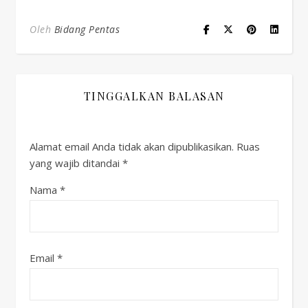
Oleh
Bidang Pentas
TINGGALKAN BALASAN
Alamat email Anda tidak akan dipublikasikan.
Ruas
yang wajib ditandai
*
Nama
*
Email
*