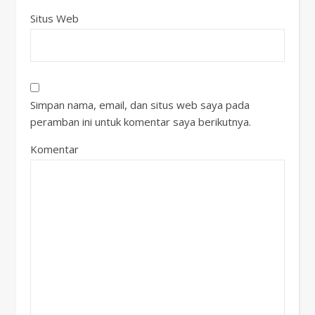
Situs Web
Simpan nama, email, dan situs web saya pada
peramban ini untuk komentar saya berikutnya.
Komentar