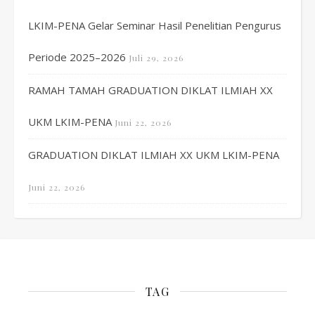
LKIM-PENA Gelar Seminar Hasil Penelitian Pengurus
Periode 2025–2026
Juli 29, 2026
RAMAH TAMAH GRADUATION DIKLAT ILMIAH XX
UKM LKIM-PENA
Juni 22, 2026
GRADUATION DIKLAT ILMIAH XX UKM LKIM-PENA
Juni 22, 2026
TAG