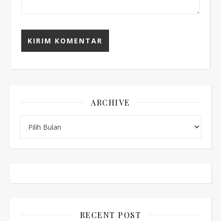
ARCHIVE
Archive
RECENT POST