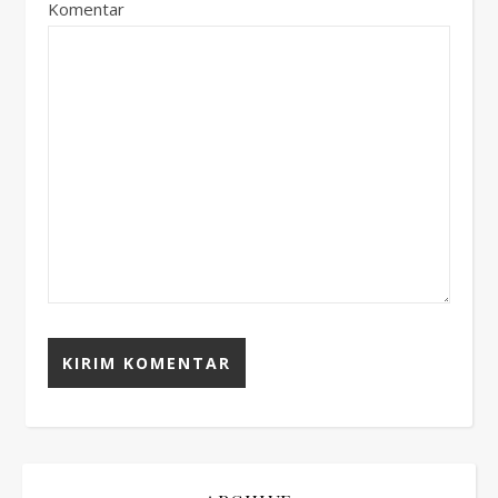
Komentar