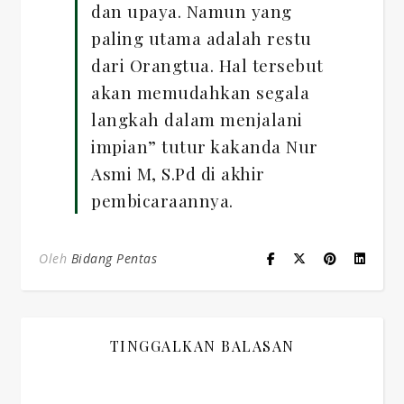
dan upaya. Namun yang
paling utama adalah restu
dari Orangtua. Hal tersebut
akan memudahkan segala
langkah dalam menjalani
impian” tutur kakanda Nur
Asmi M, S.Pd di akhir
pembicaraannya.
Oleh
Bidang Pentas
TINGGALKAN BALASAN