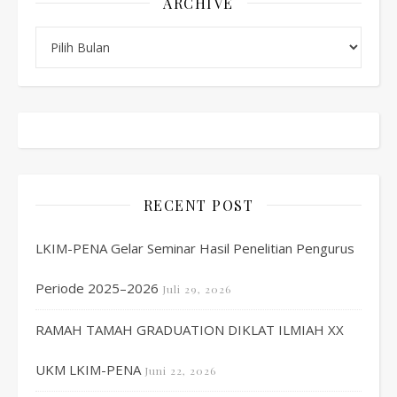
ARCHIVE
Archive
RECENT POST
LKIM-PENA Gelar Seminar Hasil Penelitian Pengurus
Periode 2025–2026
Juli 29, 2026
RAMAH TAMAH GRADUATION DIKLAT ILMIAH XX
UKM LKIM-PENA
Juni 22, 2026