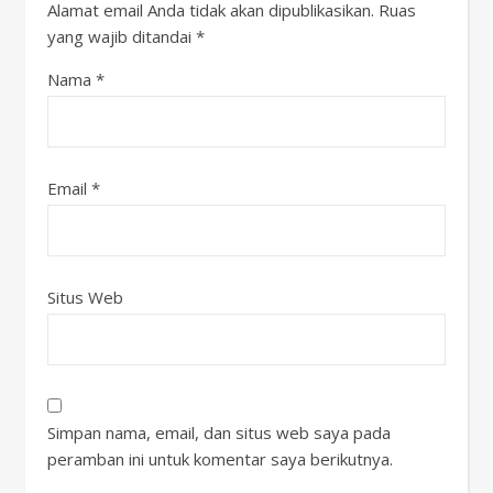
Alamat email Anda tidak akan dipublikasikan.
Ruas
yang wajib ditandai
*
Nama
*
Email
*
Situs Web
Simpan nama, email, dan situs web saya pada
peramban ini untuk komentar saya berikutnya.