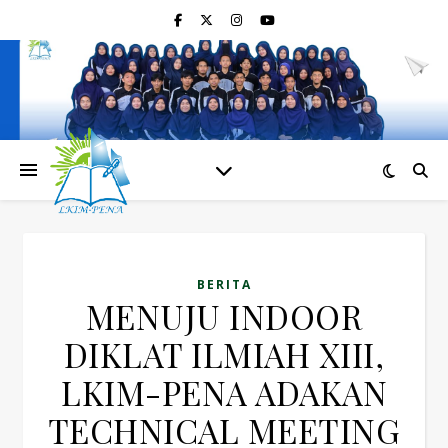
BERITA
MENUJU INDOOR
DIKLAT ILMIAH XIII,
LKIM-PENA ADAKAN
TECHNICAL MEETING