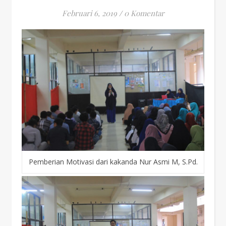
Februari 6, 2019
/
0 Komentar
Pemberian Motivasi dari kakanda Nur Asmi M, S.Pd.