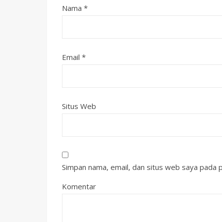
Nama
*
Email
*
Situs Web
Simpan nama, email, dan situs web saya pada p
Komentar