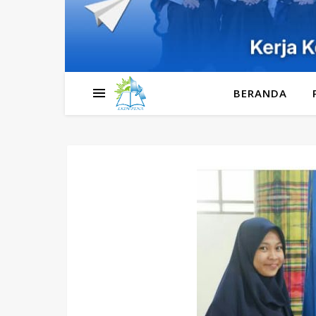
BERANDA