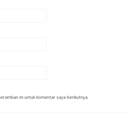
eramban ini untuk komentar saya berikutnya.