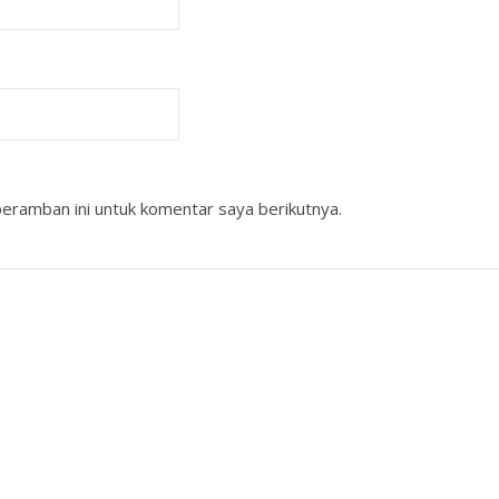
eramban ini untuk komentar saya berikutnya.