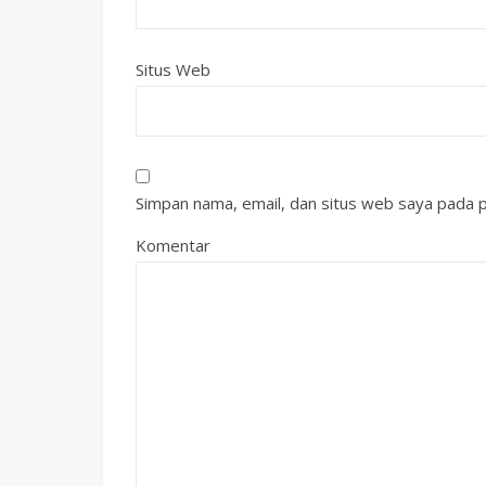
Situs Web
Simpan nama, email, dan situs web saya pada p
Komentar