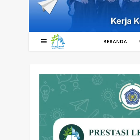
BERANDA