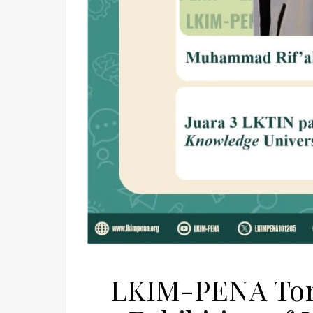
LKIM-PENA Tore