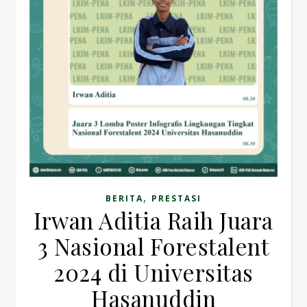
,
BERITA
PRESTASI
Irwan Aditia Raih Juara
3 Nasional Forestalent
2024 di Universitas
Hasanuddin