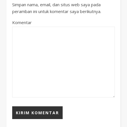
Simpan nama, email, dan situs web saya pada
peramban ini untuk komentar saya berikutnya.
Komentar