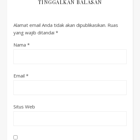
TINGGALKAN BALASAN
Alamat email Anda tidak akan dipublikasikan.
Ruas
yang wajib ditandai
*
Nama
*
Email
*
Situs Web