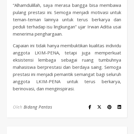
“Alhamdulillah, saya merasa bangga bisa membawa
pulang prestasi ini. Semoga menjadi motivasi untuk
teman-teman lainnya untuk terus berkarya dan
peduli terhadap isu lingkungan” ujar Irwan Aditia usai
menerima penghargaan.
Capaian ini tidak hanya membuktikan kualitas individu
anggota LKIM-PENA, tetapi juga memperkuat
eksistensi lembaga sebagai ruang tumbuhnya
mahasiswa berprestasi dan berdaya saing. Semoga
prestasi ini menjadi pemantik semangat bagi seluruh
anggota LKIM-PENA untuk terus berkarya,
berinovasi, dan menginspirasi.
Oleh
Bidang Pentas