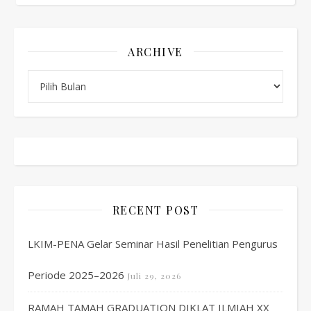
ARCHIVE
Archive
RECENT POST
LKIM-PENA Gelar Seminar Hasil Penelitian Pengurus
Periode 2025–2026
Juli 29, 2026
RAMAH TAMAH GRADUATION DIKLAT ILMIAH XX