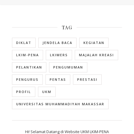
TAG
DIKLAT
JENDELA BACA
KEGIATAN
LKIM-PENA
LKIMERS
MAJALAH KREASI
PELANTIKAN
PENGUMUMAN
PENGURUS
PENTAS
PRESTASI
PROFIL
UKM
UNIVERSITAS MUHAMMADIYAH MAKASSAR
Hi! Selamat Datang di Website UKM LKIM-PENA