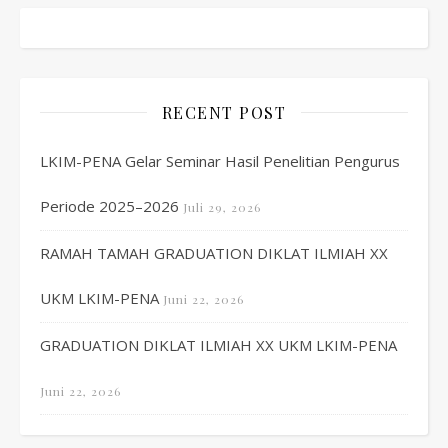
RECENT POST
LKIM-PENA Gelar Seminar Hasil Penelitian Pengurus
Periode 2025–2026
Juli 29, 2026
RAMAH TAMAH GRADUATION DIKLAT ILMIAH XX
UKM LKIM-PENA
Juni 22, 2026
GRADUATION DIKLAT ILMIAH XX UKM LKIM-PENA
Juni 22, 2026