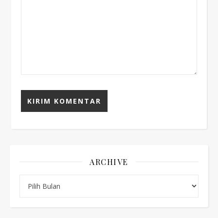
ARCHIVE
Archive