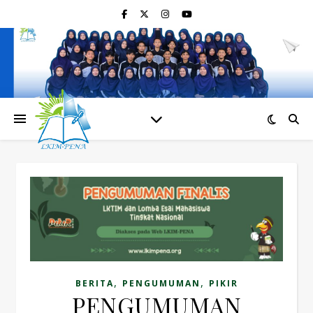
,
,
BERITA
PENGUMUMAN
PIKIR
PENGUMUMAN