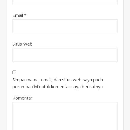
Email
*
Situs Web
Simpan nama, email, dan situs web saya pada
peramban ini untuk komentar saya berikutnya.
Komentar