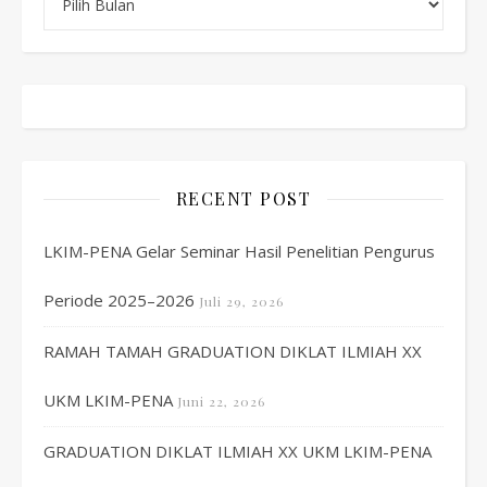
RECENT POST
LKIM-PENA Gelar Seminar Hasil Penelitian Pengurus
Periode 2025–2026
Juli 29, 2026
RAMAH TAMAH GRADUATION DIKLAT ILMIAH XX
UKM LKIM-PENA
Juni 22, 2026
GRADUATION DIKLAT ILMIAH XX UKM LKIM-PENA