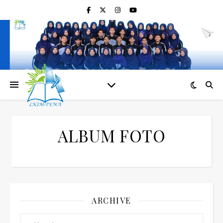
ALBUM FOTO
ARCHIVE
Archive