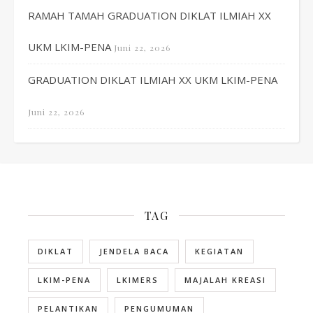
RAMAH TAMAH GRADUATION DIKLAT ILMIAH XX
UKM LKIM-PENA
Juni 22, 2026
GRADUATION DIKLAT ILMIAH XX UKM LKIM-PENA
Juni 22, 2026
TAG
DIKLAT
JENDELA BACA
KEGIATAN
LKIM-PENA
LKIMERS
MAJALAH KREASI
PELANTIKAN
PENGUMUMAN