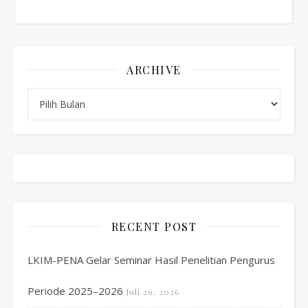
ARCHIVE
Archive
RECENT POST
LKIM-PENA Gelar Seminar Hasil Penelitian Pengurus
Periode 2025–2026
Juli 29, 2026