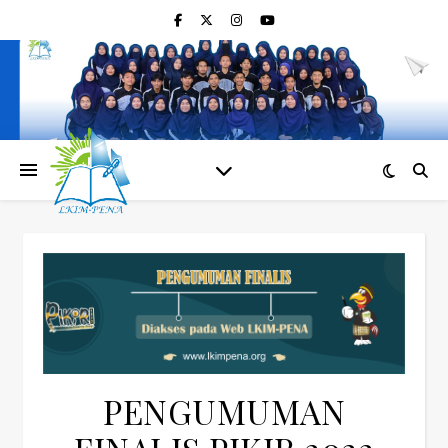
PENGUMUMAN